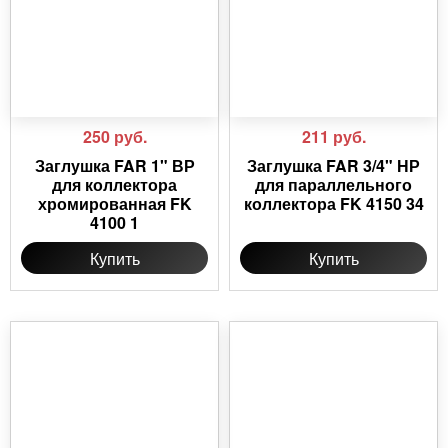
250
руб.
211
руб.
Заглушка FAR 1" ВР
Заглушка FAR 3/4" НР
для коллектора
для параллельного
хромированная FK
коллектора FK 4150 34
4100 1
Купить
Купить