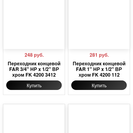
248
руб.
281
руб.
Переходник концевой
Переходник концевой
FAR 3/4" НР x 1/2" ВР
FAR 1" НР x 1/2" ВР
хром FK 4200 3412
хром FK 4200 112
Купить
Купить