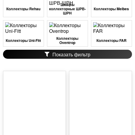
Шкафы
Коллекторы Rehau
коллекторные ШРВ-
Коллекторы Meibes
ШРН
Коллекторы
Коллекторы Uni-Fitt
Коллекторы FAR
Oventrop
Показать фильтр