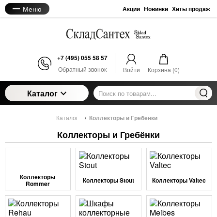
Меню
Акции
Новинки
Хиты продаж
+7 (495) 055 58 57
Обратный звонок
Войти
Корзина (
0
)
Каталог
Каталог
/
Коллекторы и Гребёнки
Коллекторы и Гребёнки
Коллекторы
Коллекторы Stout
Коллекторы Valtec
Rommer