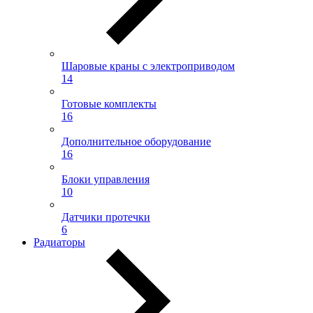
Шаровые краны с электроприводом
14
Готовые комплекты
16
Дополнительное оборудование
16
Блоки управления
10
Датчики протечки
6
Радиаторы