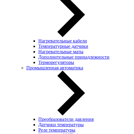
Нагревательные кабели
Температурные датчики
Нагревательные маты
Дополнительные принадлежности
Терморегуляторы
Промышленная автоматика
Преобразователи давления
Датчики температуры
Реле температуры