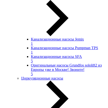
Канализационные насосы Jemix
1
Канализационные насосы Pumpman TPS
1
Канализационные насосы SFA
5
Оригинальные насосы Grundfos sololift2 из
Европы уже в Москве! Звоните!
5
Циркуляционные насосы