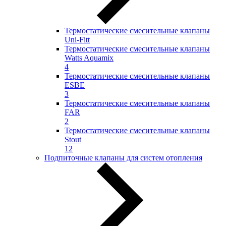
Термостатические смесительные клапаны
Uni-Fitt
Термостатические смесительные клапаны
Watts Aquamix
4
Термостатические смесительные клапаны
ESBE
3
Термостатические смесительные клапаны
FAR
2
Термостатические смесительные клапаны
Stout
12
Подпиточные клапаны для систем отопления