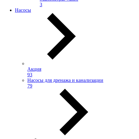
3
Насосы
Акция
93
Насосы для дренажа и канализации
79