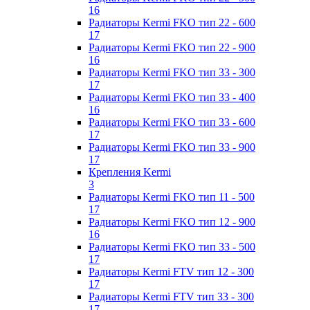
16
Радиаторы Kermi FKO тип 22 - 600
17
Радиаторы Kermi FKO тип 22 - 900
16
Радиаторы Kermi FKO тип 33 - 300
17
Радиаторы Kermi FKO тип 33 - 400
16
Радиаторы Kermi FKO тип 33 - 600
17
Радиаторы Kermi FKO тип 33 - 900
17
Крепления Kermi
3
Радиаторы Kermi FKO тип 11 - 500
17
Радиаторы Kermi FKO тип 12 - 900
16
Радиаторы Kermi FKO тип 33 - 500
17
Радиаторы Kermi FTV тип 12 - 300
17
Радиаторы Kermi FTV тип 33 - 300
17