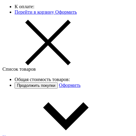
К оплате:
Перейти в корзину
Оформить
Список товаров
Общая стоимость товаров:
Оформить
Продолжить покупки