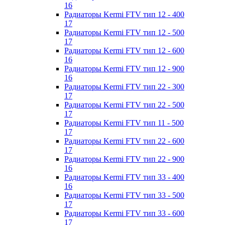
16
Радиаторы Kermi FTV тип 12 - 400
17
Радиаторы Kermi FTV тип 12 - 500
17
Радиаторы Kermi FTV тип 12 - 600
16
Радиаторы Kermi FTV тип 12 - 900
16
Радиаторы Kermi FTV тип 22 - 300
17
Радиаторы Kermi FTV тип 22 - 500
17
Радиаторы Kermi FTV тип 11 - 500
17
Радиаторы Kermi FTV тип 22 - 600
17
Радиаторы Kermi FTV тип 22 - 900
16
Радиаторы Kermi FTV тип 33 - 400
16
Радиаторы Kermi FTV тип 33 - 500
17
Радиаторы Kermi FTV тип 33 - 600
17