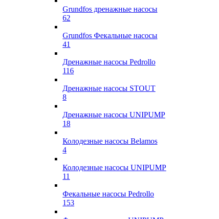
Grundfos дренажные насосы
62
Grundfos Фекальные насосы
41
Дренажные насосы Pedrollo
116
Дренажные насосы STOUT
8
Дренажные насосы UNIPUMP
18
Колодезные насосы Belamos
4
Колодезные насосы UNIPUMP
11
Фекальные насосы Pedrollo
153