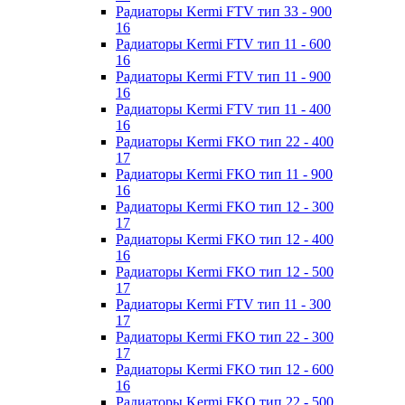
Радиаторы Kermi FTV тип 33 - 900
16
Радиаторы Kermi FTV тип 11 - 600
16
Радиаторы Kermi FTV тип 11 - 900
16
Радиаторы Kermi FTV тип 11 - 400
16
Радиаторы Kermi FKO тип 22 - 400
17
Радиаторы Kermi FKO тип 11 - 900
16
Радиаторы Kermi FKO тип 12 - 300
17
Радиаторы Kermi FKO тип 12 - 400
16
Радиаторы Kermi FKO тип 12 - 500
17
Радиаторы Kermi FTV тип 11 - 300
17
Радиаторы Kermi FKO тип 22 - 300
17
Радиаторы Kermi FKO тип 12 - 600
16
Радиаторы Kermi FKO тип 22 - 500