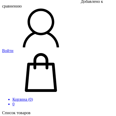
Добавлено к
сравнению
Войти
Корзина (
0
)
0
Список товаров