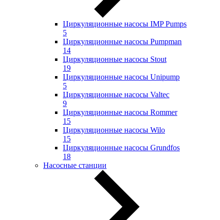
Циркуляционные насосы IMP Pumps
5
Циркуляционные насосы Pumpman
14
Циркуляционные насосы Stout
19
Циркуляционные насосы Unipump
5
Циркуляционные насосы Valtec
9
Циркуляционные насосы Rommer
15
Циркуляционные насосы Wilo
15
Циркуляционные насосы Grundfos
18
Насосные станции