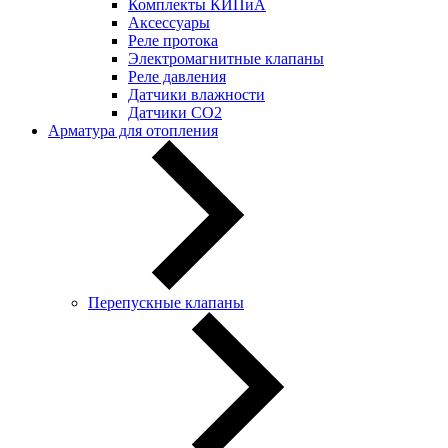
Комплекты КИПиА
Аксессуары
Реле протока
Электромагнитные клапаны
Реле давления
Датчики влажности
Датчики CO2
Арматура для отопления
Перепускные клапаны