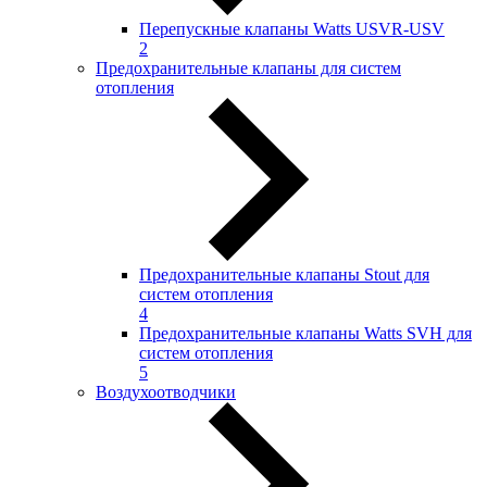
Перепускные клапаны Watts USVR-USV
2
Предохранительные клапаны для систем
отопления
Предохранительные клапаны Stout для
систем отопления
4
Предохранительные клапаны Watts SVH для
систем отопления
5
Воздухоотводчики