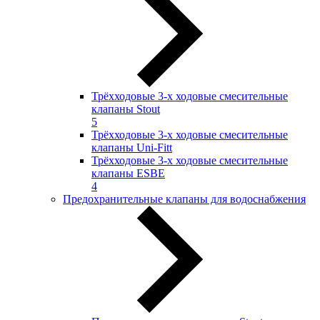
Трёхходовые 3-х ходовые смесительные
клапаны Stout
5
Трёхходовые 3-х ходовые смесительные
клапаны Uni-Fitt
Трёхходовые 3-х ходовые смесительные
клапаны ESBE
4
Предохранительные клапаны для водоснабжения