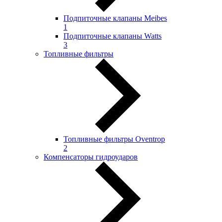
Подпиточные клапаны Meibes
1
Подпиточные клапаны Watts
3
Топливные фильтры
Топливные фильтры Oventrop
2
Компенсаторы гидроударов