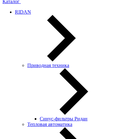
Каталог
RIDAN
Приводная техника
Синус-фильтры Ридан
Тепловая автоматика