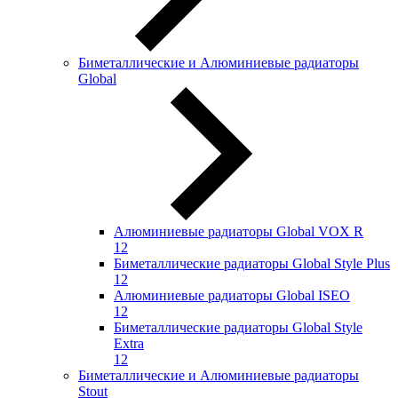
Биметаллические и Алюминиевые радиаторы
Global
Алюминиевые радиаторы Global VOX R
12
Биметаллические радиаторы Global Style Plus
12
Алюминиевые радиаторы Global ISEO
12
Биметаллические радиаторы Global Style
Extra
12
Биметаллические и Алюминиевые радиаторы
Stout