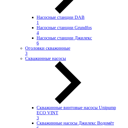
Насосные станции DAB
1
Насосные станции Grundfos
4
Насосные станции Джилекс
6
Оголовки скважинные
3
Скважинные насосы
Скважинные винтовые насосы Unipump
ECO VINT
3
Скважинные насосы Джилекс Водомёт