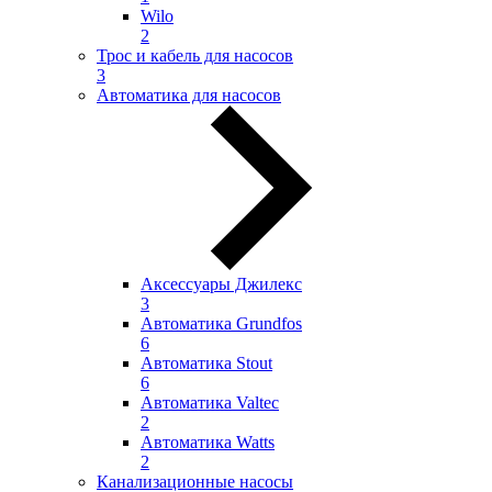
Wilo
2
Трос и кабель для насосов
3
Автоматика для насосов
Аксессуары Джилекс
3
Автоматика Grundfos
6
Автоматика Stout
6
Автоматика Valtec
2
Автоматика Watts
2
Канализационные насосы