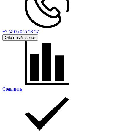
+7 (495) 055 58 57
Обратный звонок
Сравнить