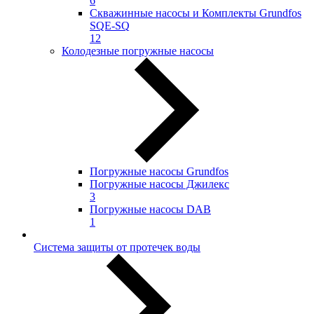
6
Скважинные насосы и Комплекты Grundfos
SQE-SQ
12
Колодезные погружные насосы
Погружные насосы Grundfos
Погружные насосы Джилекс
3
Погружные насосы DAB
1
Система защиты от протечек воды