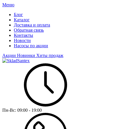
Меню
Блог
Каталог
Доставка и оплата
Обратная связь
Контакты
Новости
Насосы по акции
Акции
Новинки
Хиты продаж
Пн-Вс:
09:00 - 19:00