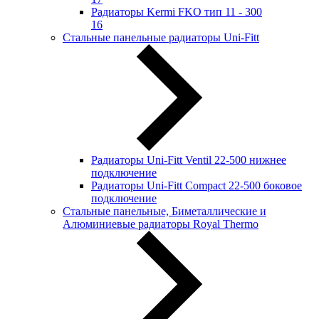
Радиаторы Kermi FKO тип 11 - 300
16
Стальные панельные радиаторы Uni-Fitt
Радиаторы Uni-Fitt Ventil 22-500 нижнее
подключение
Радиаторы Uni-Fitt Compact 22-500 боковое
подключение
Стальные панельные, Биметаллические и
Алюминиевые радиаторы Royal Thermo