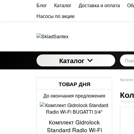
Блог
Каталог
Доставка и оплата
Об
Насосы по акции
Каталог
Каталог
ТОВАР ДНЯ
Кол
До окончания предложения
Комплект Gidrolock
Standard Radio Wi-Fi