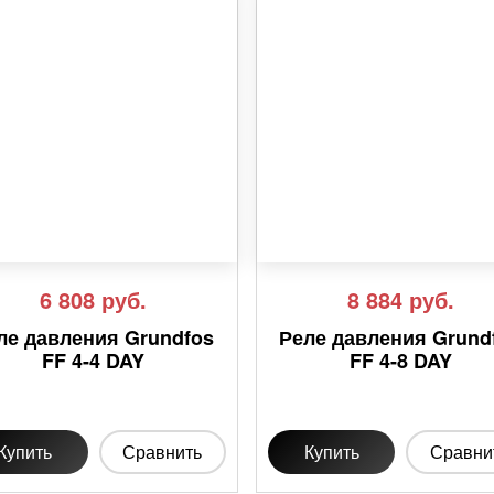
6 808
руб.
8 884
руб.
ле давления Grundfos
Реле давления Grund
FF 4-4 DAY
FF 4-8 DAY
Купить
Сравнить
Купить
Сравни