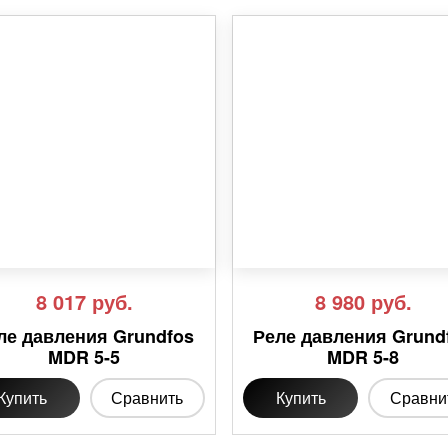
8 017
руб.
8 980
руб.
ле давления Grundfos
Реле давления Grund
MDR 5-5
MDR 5-8
Купить
Сравнить
Купить
Сравни