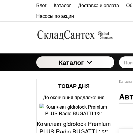
Блог
Каталог
Доставка и оплата
Об
Насосы по акции
Каталог
Каталог
ТОВАР ДНЯ
Авт
До окончания предложения
Комплект gidrolock Premium
PLUS Radio BUGATTI 1/2"