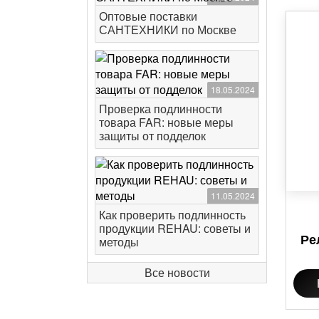
Оптовые поставки
САНТЕХНИКИ по Москве
18.05.2024
Проверка подлинности
товара FAR: новые меры
защиты от подделок
11.05.2024
Как проверить подлинность
продукции REHAU: советы и
Ре
методы
Все новости