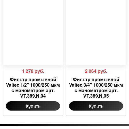
1 278
руб.
2 064
руб.
Фильтр промывной
Фильтр промывной
Valtec 1/2" 1000/250 мкм
Valtec 3/4" 1000/250 мкм
с манометром арт.
с манометром арт.
VT.389.N.04
VT.389.N.05
Купить
Купить