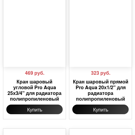
469
руб.
323
руб.
Кран шаровый
Кран шаровый прямой
угловой Pro Aqua
Pro Aqua 20х1/2" для
25х3/4" для радиатора
радиатора
полипропиленовый
полипропиленовый
Купить
Купить