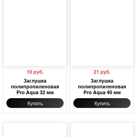
10
руб.
21
руб.
Заглушка
Заглушка
полипропиленовая
полипропиленовая
Pro Aqua 32 мм
Pro Aqua 40 мм
Купить
Купить