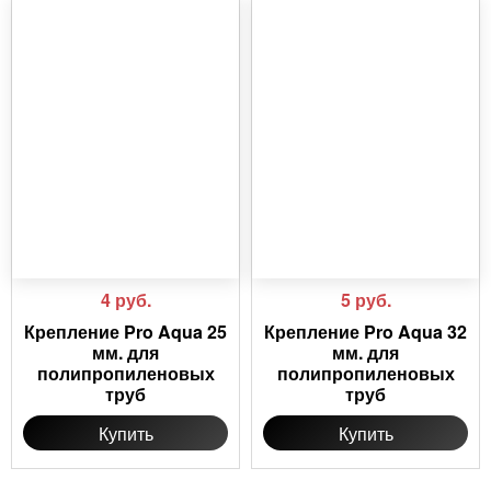
4
руб.
5
руб.
Крепление Pro Aqua 25
Крепление Pro Aqua 32
мм. для
мм. для
полипропиленовых
полипропиленовых
труб
труб
Купить
Купить