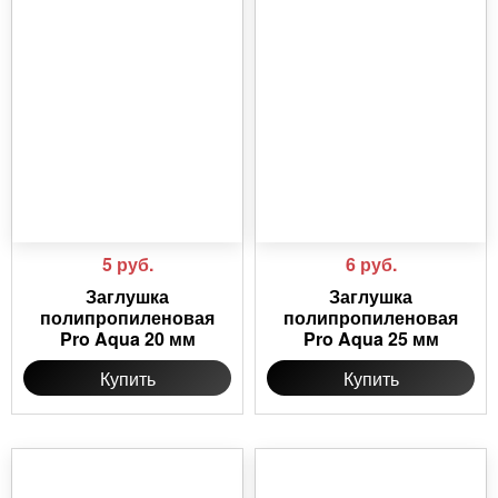
5
руб.
6
руб.
Заглушка
Заглушка
полипропиленовая
полипропиленовая
Pro Aqua 20 мм
Pro Aqua 25 мм
Купить
Купить