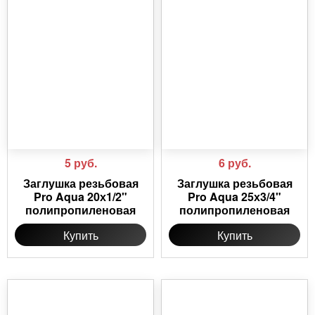
5
руб.
6
руб.
Заглушка резьбовая
Заглушка резьбовая
Pro Aqua 20х1/2"
Pro Aqua 25х3/4"
полипропиленовая
полипропиленовая
Купить
Купить