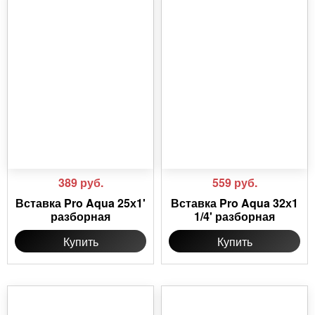
389
руб.
559
руб.
Вставка Pro Aqua 25х1'
Вставка Pro Aqua 32х1
разборная
1/4' разборная
Купить
Купить