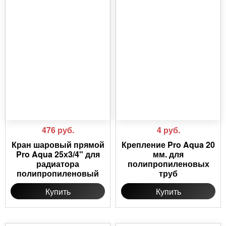
476
руб.
4
руб.
Кран шаровый прямой
Крепление Pro Aqua 20
Pro Aqua 25х3/4" для
мм. для
радиатора
полипропиленовых
полипропиленовый
труб
Купить
Купить