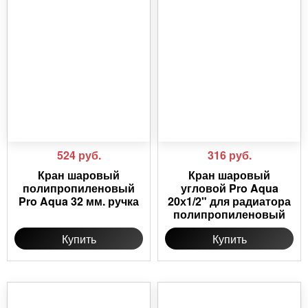
524
руб.
316
руб.
Кран шаровый
Кран шаровый
полипропиленовый
угловой Pro Aqua
Pro Aqua 32 мм. ручка
20х1/2" для радиатора
полипропиленовый
Купить
Купить