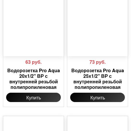
63
руб.
73
руб.
Водорозетка Pro Aqua
Водорозетка Pro Aqua
20х1/2" ВР с
25х1/2" ВР с
внутренней резьбой
внутренней резьбой
полипропиленовая
полипропиленовая
Купить
Купить