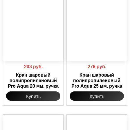
203
руб.
278
руб.
Кран шаровый
Кран шаровый
полипропиленовый
полипропиленовый
Pro Aqua 20 мм. ручка
Pro Aqua 25 мм. ручка
Купить
Купить