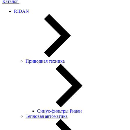
Каталог
RIDAN
Приводная техника
Синус-фильтры Ридан
Тепловая автоматика