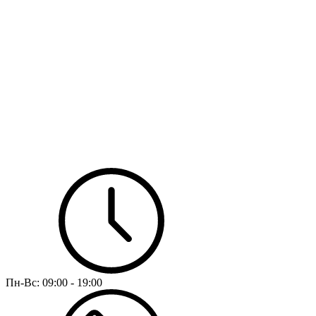
Пн-Вс:
09:00 - 19:00