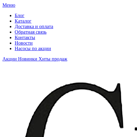
Меню
Блог
Каталог
Доставка и оплата
Обратная связь
Контакты
Новости
Насосы по акции
Акции
Новинки
Хиты продаж