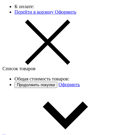
К оплате:
Перейти в корзину
Оформить
Список товаров
Общая стоимость товаров:
Оформить
Продолжить покупки