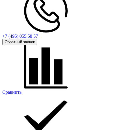
+7 (495) 055 58 57
Обратный звонок
Сравнить