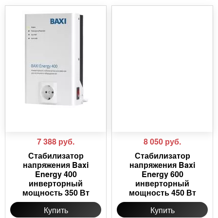
7 388
руб.
8 050
руб.
Стабилизатор
Стабилизатор
напряжения Baxi
напряжения Baxi
Energy 400
Energy 600
инверторный
инверторный
мощность 350 Вт
мощность 450 Вт
Купить
Купить