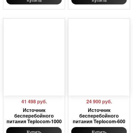
41 498
руб.
24 900
руб.
Источник
Источник
бесперебойного
бесперебойного
питания Teplocom-1000
питания Teplocom-600
Купить
Купить