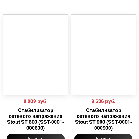
8 909
руб.
9 636
руб.
Стабилизатор
Стабилизатор
сетевого напряжения
сетевого напряжения
Stout ST 600 (SST-0001-
Stout ST 900 (SST-0001-
000600)
000900)
Купить
Купить