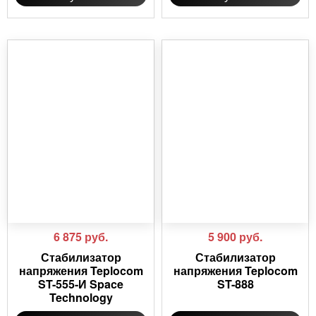
6 875
руб.
5 900
руб.
Стабилизатор
Стабилизатор
напряжения Teplocom
напряжения Teplocom
ST-555-И Space
ST-888
Technology