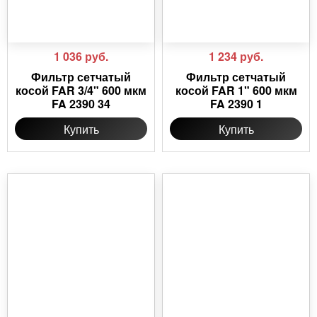
1 036
руб.
1 234
руб.
Фильтр сетчатый
Фильтр сетчатый
косой FAR 3/4" 600 мкм
косой FAR 1" 600 мкм
FA 2390 34
FA 2390 1
Купить
Купить