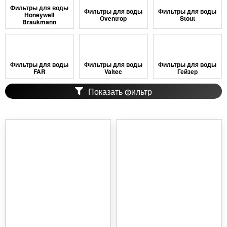
Фильтры для воды
Фильтры для воды
Фильтры для воды
Honeywell
Oventrop
Stout
Braukmann
Фильтры для воды
Фильтры для воды
Фильтры для воды
FAR
Valtec
Гейзер
Показать фильтр