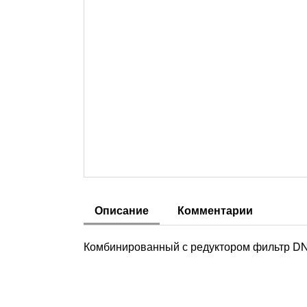
Описание
Комментарии
Комбинированный с редуктором фильтр DN