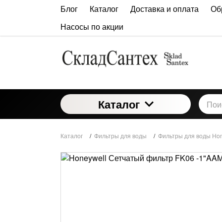
Блог
Каталог
Доставка и оплата
Об
Насосы по акции
Каталог
Каталог
/
Фильтры для воды
/
Фильтры для воды Ho