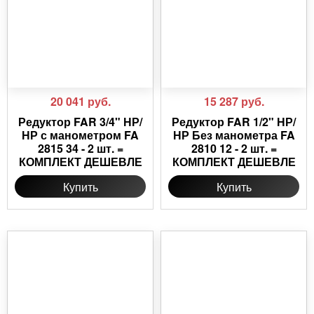
20 041
руб.
15 287
руб.
Редуктор FAR 3/4" НР/
Редуктор FAR 1/2" НР/
НР с манометром FA
НР Без манометра FA
2815 34 - 2 шт. =
2810 12 - 2 шт. =
КОМПЛЕКТ ДЕШЕВЛЕ
КОМПЛЕКТ ДЕШЕВЛЕ
Купить
Купить