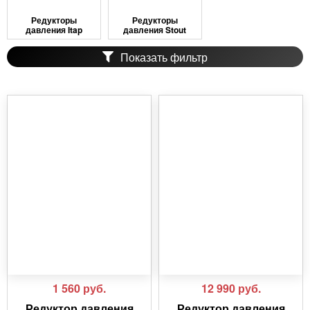
Редукторы
Редукторы
давления Itap
давления Stout
Показать фильтр
1 560
руб.
12 990
руб.
Редуктор давления
Редуктор давления