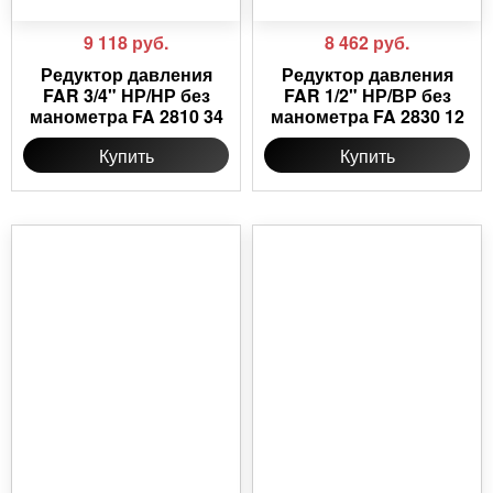
9 118
руб.
8 462
руб.
Редуктор давления
Редуктор давления
FAR 3/4" НР/НР без
FAR 1/2" НР/ВР без
манометра FA 2810 34
манометра FA 2830 12
Купить
Купить