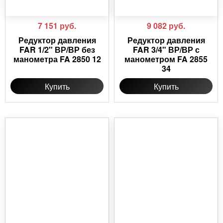
7 151
руб.
9 082
руб.
Редуктор давления
Редуктор давления
FAR 1/2" ВР/ВР без
FAR 3/4" ВР/ВР с
манометра FA 2850 12
манометром FA 2855
34
Купить
Купить