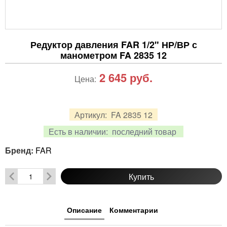
Редуктор давления FAR 1/2" НР/ВР с
манометром FA 2835 12
2 645
руб.
Цена:
Артикул:
FA 2835 12
Есть в наличии:
последний товар
Бренд:
FAR
Купить
Описание
Комментарии