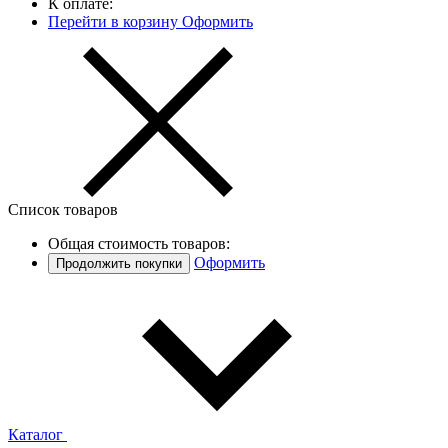
К оплате:
Перейти в корзину
Оформить
Список товаров
Общая стоимость товаров:
Оформить
Продолжить покупки
Каталог