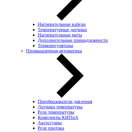
Нагревательные кабели
Температурные датчики
Нагревательные маты
Дополнительные принадлежности
Терморегуляторы
Промышленная автоматика
Преобразователи давления
Датчики температуры
Реле температуры
Комплекты КИПиА
Аксессуары
Реле протока