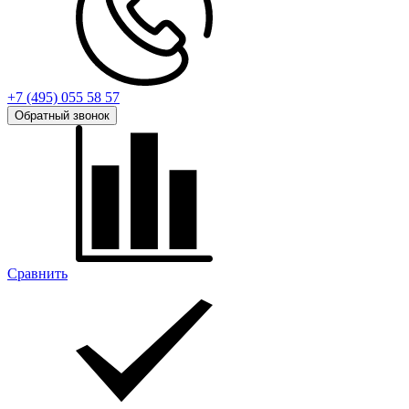
+7 (495) 055 58 57
Обратный звонок
Сравнить