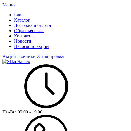
Меню
Блог
Каталог
Доставка и оплата
Обратная связь
Контакты
Новости
Насосы по акции
Акции
Новинки
Хиты продаж
Пн-Вс:
09:00 - 19:00