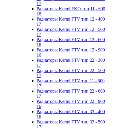
17
Радиаторы Kermi FKO тип 11 - 600
16
Радиаторы Kermi FTV тип 12 - 400
17
Радиаторы Kermi FTV тип 12 - 500
17
Радиаторы Kermi FTV тип 12 - 600
16
Радиаторы Kermi FTV тип 12 - 900
16
Радиаторы Kermi FTV тип 22 - 300
17
Радиаторы Kermi FTV тип 22 - 500
17
Радиаторы Kermi FTV тип 11 - 500
17
Радиаторы Kermi FTV тип 22 - 600
17
Радиаторы Kermi FTV тип 22 - 900
16
Радиаторы Kermi FTV тип 33 - 400
16
Радиаторы Kermi FTV тип 33 - 500
17