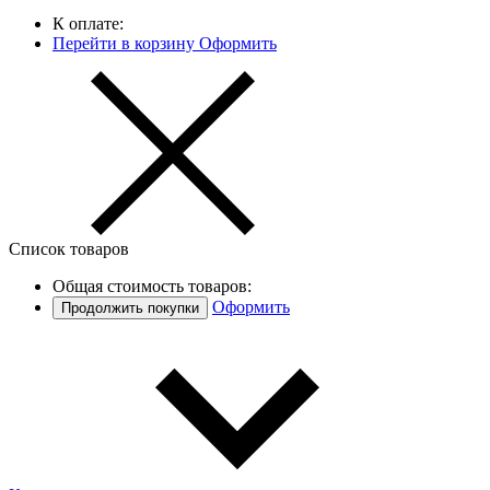
К оплате:
Перейти в корзину
Оформить
Список товаров
Общая стоимость товаров:
Оформить
Продолжить покупки