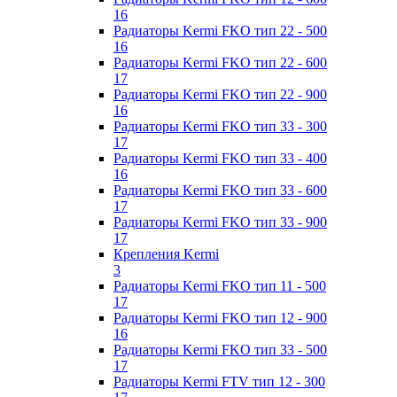
16
Радиаторы Kermi FKO тип 22 - 500
16
Радиаторы Kermi FKO тип 22 - 600
17
Радиаторы Kermi FKO тип 22 - 900
16
Радиаторы Kermi FKO тип 33 - 300
17
Радиаторы Kermi FKO тип 33 - 400
16
Радиаторы Kermi FKO тип 33 - 600
17
Радиаторы Kermi FKO тип 33 - 900
17
Крепления Kermi
3
Радиаторы Kermi FKO тип 11 - 500
17
Радиаторы Kermi FKO тип 12 - 900
16
Радиаторы Kermi FKO тип 33 - 500
17
Радиаторы Kermi FTV тип 12 - 300