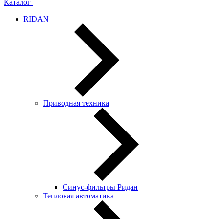
Каталог
RIDAN
Приводная техника
Синус-фильтры Ридан
Тепловая автоматика