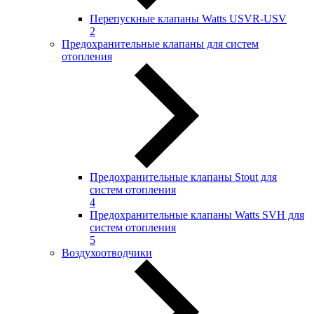
Перепускные клапаны Watts USVR-USV
2
Предохранительные клапаны для систем
отопления
Предохранительные клапаны Stout для
систем отопления
4
Предохранительные клапаны Watts SVH для
систем отопления
5
Воздухоотводчики