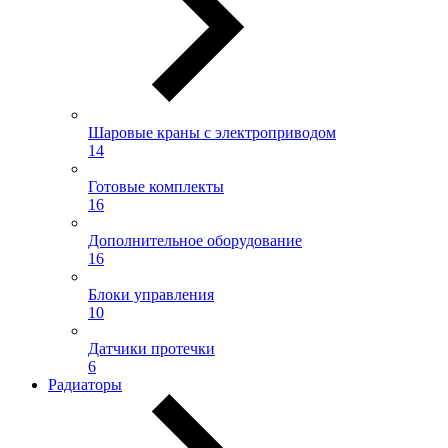
Шаровые краны с электроприводом
14
Готовые комплекты
16
Дополнительное оборудование
16
Блоки управления
10
Датчики протечки
6
Радиаторы