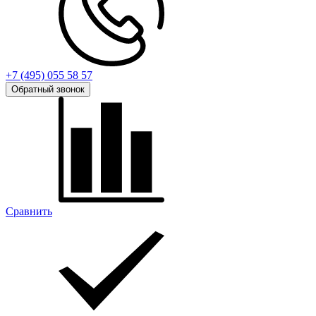
+7 (495) 055 58 57
Обратный звонок
Сравнить