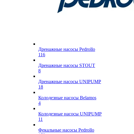
Дренажные насосы Pedrollo
116
Дренажные насосы STOUT
8
Дренажные насосы UNIPUMP
18
Колодезные насосы Belamos
4
Колодезные насосы UNIPUMP
11
Фекальные насосы Pedrollo