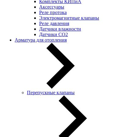
Комплекты КИПиА
Аксессуары
Реле протока
Электромагнитные клапаны
Реле давления
Датчики влажности
Датчики CO2
Арматура для отопления
Перепускные клапаны