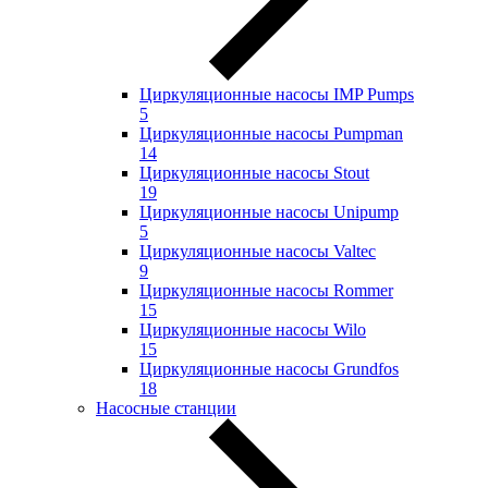
Циркуляционные насосы IMP Pumps
5
Циркуляционные насосы Pumpman
14
Циркуляционные насосы Stout
19
Циркуляционные насосы Unipump
5
Циркуляционные насосы Valtec
9
Циркуляционные насосы Rommer
15
Циркуляционные насосы Wilo
15
Циркуляционные насосы Grundfos
18
Насосные станции