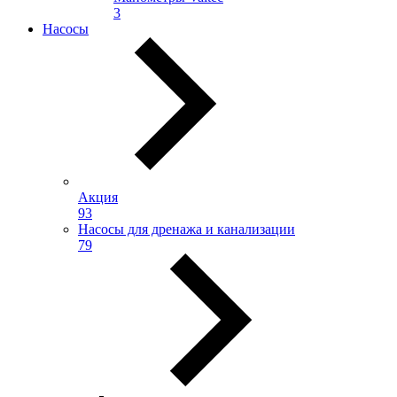
3
Насосы
Акция
93
Насосы для дренажа и канализации
79