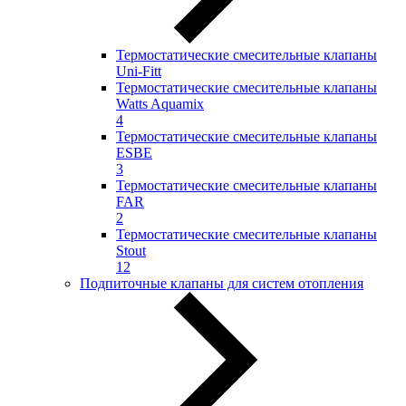
Термостатические смесительные клапаны
Uni-Fitt
Термостатические смесительные клапаны
Watts Aquamix
4
Термостатические смесительные клапаны
ESBE
3
Термостатические смесительные клапаны
FAR
2
Термостатические смесительные клапаны
Stout
12
Подпиточные клапаны для систем отопления