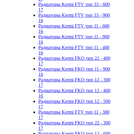
Радиаторы Kermi FTV тип 33 - 600
17
Радиаторы Kermi FTV тип 33 - 900
16
Радиаторы Kermi FTV тип 11 - 600
16
Радиаторы Kermi FTV тип 11 - 900
16
Радиаторы Kermi FTV тип 11 - 400
16
Радиаторы Kermi FKO тип 22 - 400
17
Радиаторы Kermi FKO тип 11 - 900
16
Радиаторы Kermi FKO тип 12 - 300
17
Радиаторы Kermi FKO тип 12 - 400
16
Радиаторы Kermi FKO тип 12 - 500
17
Радиаторы Kermi FTV тип 11 - 300
17
Радиаторы Kermi FKO тип 22 - 300
17
Радиаторы Kermi FKO тип 12 - 600