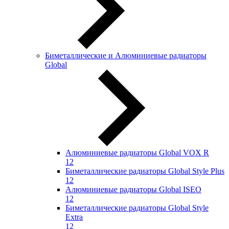
Биметаллические и Алюминиевые радиаторы
Global
Алюминиевые радиаторы Global VOX R
12
Биметаллические радиаторы Global Style Plus
12
Алюминиевые радиаторы Global ISEO
12
Биметаллические радиаторы Global Style
Extra
12