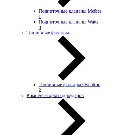
Подпиточные клапаны Meibes
1
Подпиточные клапаны Watts
3
Топливные фильтры
Топливные фильтры Oventrop
2
Компенсаторы гидроударов