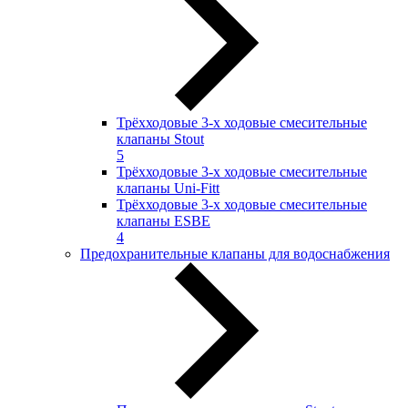
Трёхходовые 3-х ходовые смесительные
клапаны Stout
5
Трёхходовые 3-х ходовые смесительные
клапаны Uni-Fitt
Трёхходовые 3-х ходовые смесительные
клапаны ESBE
4
Предохранительные клапаны для водоснабжения