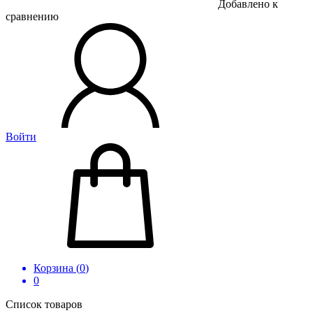
Добавлено к
сравнению
Войти
Корзина (
0
)
0
Список товаров