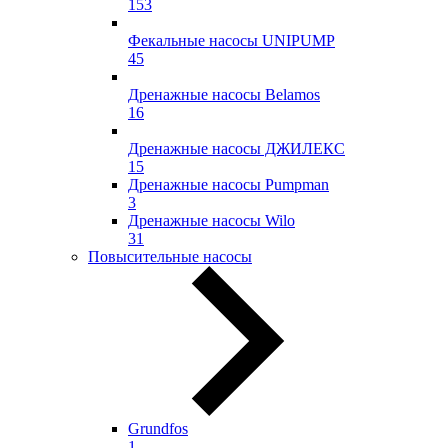
153
Фекальные насосы UNIPUMP
45
Дренажные насосы Belamos
16
Дренажные насосы ДЖИЛЕКС
15
Дренажные насосы Pumpman
3
Дренажные насосы Wilo
31
Повысительные насосы
Grundfos
1