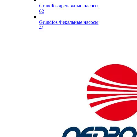
Grundfos дренажные насосы
62
Grundfos Фекальные насосы
41