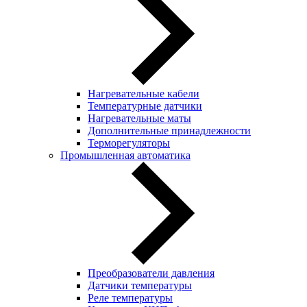
Нагревательные кабели
Температурные датчики
Нагревательные маты
Дополнительные принадлежности
Терморегуляторы
Промышленная автоматика
Преобразователи давления
Датчики температуры
Реле температуры