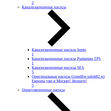
2
Канализационные насосы
Канализационные насосы Jemix
1
Канализационные насосы Pumpman TPS
1
Канализационные насосы SFA
5
Оригинальные насосы Grundfos sololift2 из
Европы уже в Москве! Звоните!
5
Циркуляционные насосы