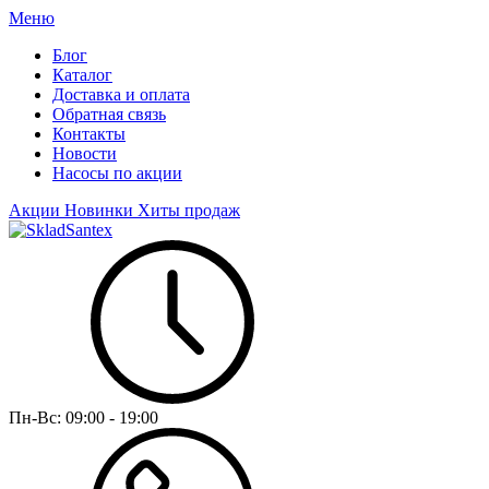
Меню
Блог
Каталог
Доставка и оплата
Обратная связь
Контакты
Новости
Насосы по акции
Акции
Новинки
Хиты продаж
Пн-Вс:
09:00 - 19:00