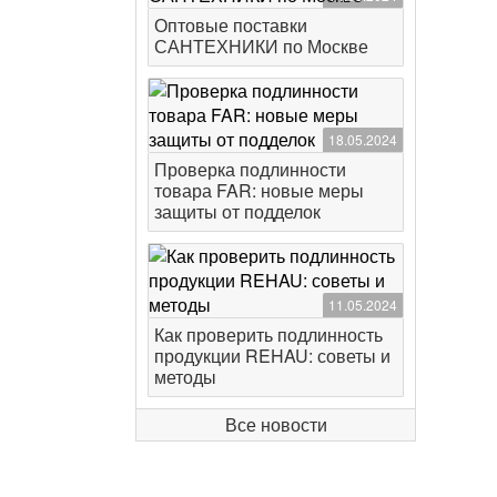
Оптовые поставки
САНТЕХНИКИ по Москве
18.05.2024
Проверка подлинности
товара FAR: новые меры
защиты от подделок
11.05.2024
Как проверить подлинность
продукции REHAU: советы и
методы
Все новости