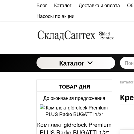
Блог
Каталог
Доставка и оплата
Об
Насосы по акции
Каталог
Каталог
ТОВАР ДНЯ
Кре
До окончания предложения
Комплект gidrolock Premium
PLUS Radio BUGATTI 1/2"