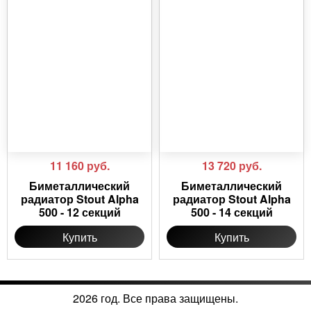
11 160
руб.
13 720
руб.
Биметаллический
Биметаллический
радиатор Stout Alpha
радиатор Stout Alpha
500 - 12 секций
500 - 14 секций
Купить
Купить
2026 год. Все права защищены.