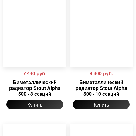
7 440
руб.
9 300
руб.
Биметаллический
Биметаллический
радиатор Stout Alpha
радиатор Stout Alpha
500 - 8 секций
500 - 10 секций
Купить
Купить