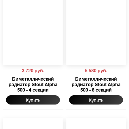
3 720
руб.
5 580
руб.
Биметаллический
Биметаллический
радиатор Stout Alpha
радиатор Stout Alpha
500 - 4 секции
500 - 6 секций
Купить
Купить