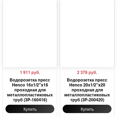
1 911
руб.
2 378
руб.
Водорозетка пресс
Водорозетка пресс
Henco 16х1/2"x16
Henco 20х1/2"x20
проходная для
проходная для
металлопластиковых
металлопластиковых
труб (3P-160416)
труб (3P-200420)
Купить
Купить