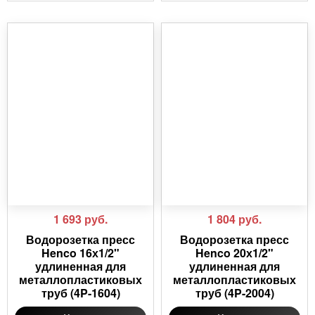
1 693
руб.
1 804
руб.
Водорозетка пресс
Водорозетка пресс
Henco 16х1/2"
Henco 20х1/2"
удлиненная для
удлиненная для
металлопластиковых
металлопластиковых
труб (4P-1604)
труб (4P-2004)