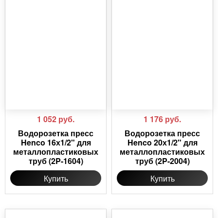
1 052
руб.
1 176
руб.
Водорозетка пресс
Водорозетка пресс
Henco 16х1/2" для
Henco 20х1/2" для
металлопластиковых
металлопластиковых
труб (2P-1604)
труб (2P-2004)
Купить
Купить