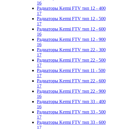
16
Радиаторы Kermi FTV тип 12 - 400
17
Радиаторы Kermi FTV тип 12 - 500
17
Радиаторы Kermi FTV тип 12 - 600
16
Радиаторы Kermi FTV тип 12 - 900
16
Радиаторы Kermi FTV тип 22 - 300
17
Радиаторы Kermi FTV тип 22 - 500
17
Радиаторы Kermi FTV тип 11 - 500
17
Радиаторы Kermi FTV тип 22 - 600
17
Радиаторы Kermi FTV тип 22 - 900
16
Радиаторы Kermi FTV тип 33 - 400
16
Радиаторы Kermi FTV тип 33 - 500
17
Радиаторы Kermi FTV тип 33 - 600
17