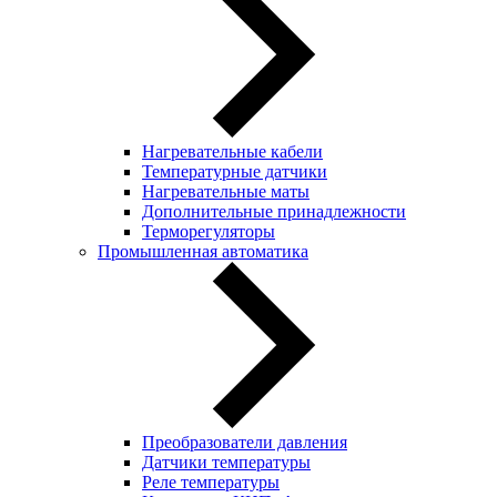
Нагревательные кабели
Температурные датчики
Нагревательные маты
Дополнительные принадлежности
Терморегуляторы
Промышленная автоматика
Преобразователи давления
Датчики температуры
Реле температуры