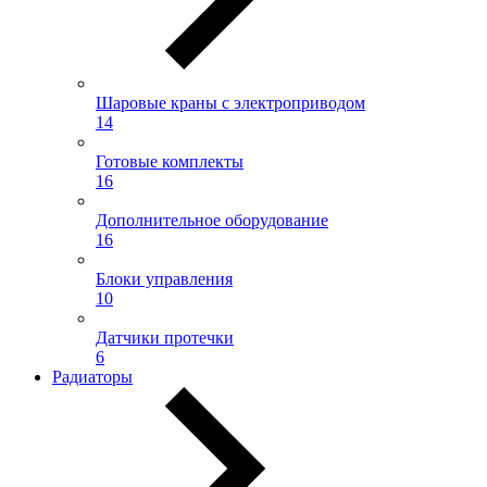
Шаровые краны с электроприводом
14
Готовые комплекты
16
Дополнительное оборудование
16
Блоки управления
10
Датчики протечки
6
Радиаторы