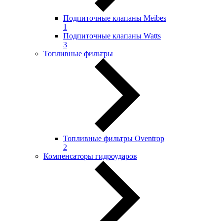
Подпиточные клапаны Meibes
1
Подпиточные клапаны Watts
3
Топливные фильтры
Топливные фильтры Oventrop
2
Компенсаторы гидроударов