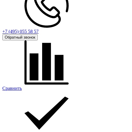
+7 (495) 055 58 57
Обратный звонок
Сравнить