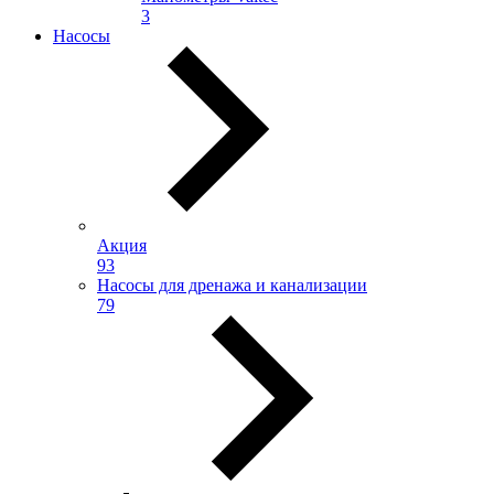
3
Насосы
Акция
93
Насосы для дренажа и канализации
79