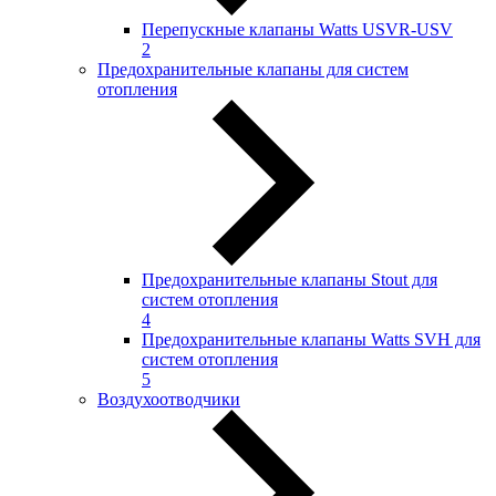
Перепускные клапаны Watts USVR-USV
2
Предохранительные клапаны для систем
отопления
Предохранительные клапаны Stout для
систем отопления
4
Предохранительные клапаны Watts SVH для
систем отопления
5
Воздухоотводчики