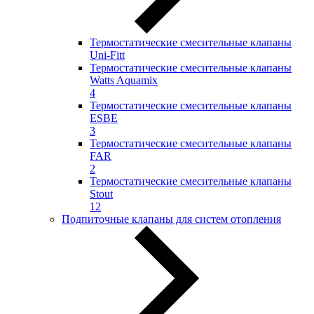
Термостатические смесительные клапаны
Uni-Fitt
Термостатические смесительные клапаны
Watts Aquamix
4
Термостатические смесительные клапаны
ESBE
3
Термостатические смесительные клапаны
FAR
2
Термостатические смесительные клапаны
Stout
12
Подпиточные клапаны для систем отопления