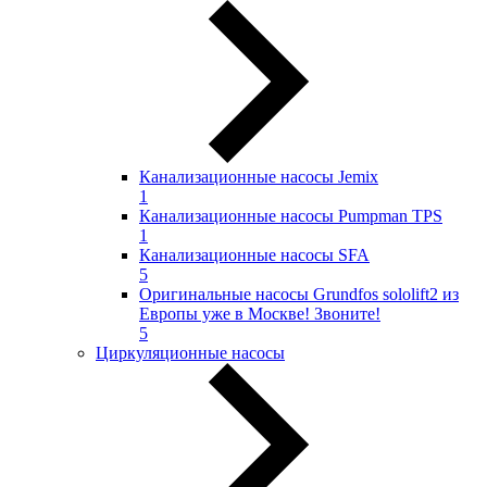
Канализационные насосы Jemix
1
Канализационные насосы Pumpman TPS
1
Канализационные насосы SFA
5
Оригинальные насосы Grundfos sololift2 из
Европы уже в Москве! Звоните!
5
Циркуляционные насосы