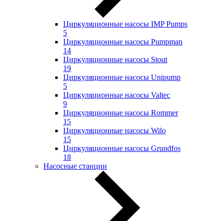
Циркуляционные насосы IMP Pumps
5
Циркуляционные насосы Pumpman
14
Циркуляционные насосы Stout
19
Циркуляционные насосы Unipump
5
Циркуляционные насосы Valtec
9
Циркуляционные насосы Rommer
15
Циркуляционные насосы Wilo
15
Циркуляционные насосы Grundfos
18
Насосные станции