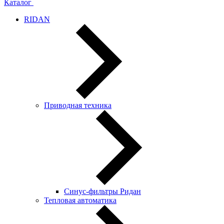
Каталог
RIDAN
Приводная техника
Синус-фильтры Ридан
Тепловая автоматика