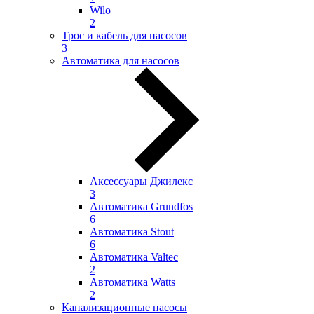
Wilo
2
Трос и кабель для насосов
3
Автоматика для насосов
Аксессуары Джилекс
3
Автоматика Grundfos
6
Автоматика Stout
6
Автоматика Valtec
2
Автоматика Watts
2
Канализационные насосы