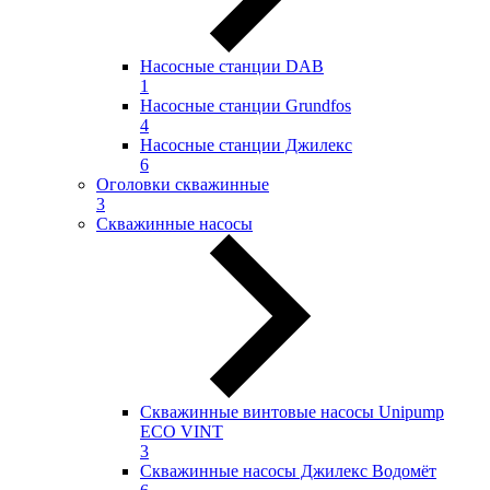
Насосные станции DAB
1
Насосные станции Grundfos
4
Насосные станции Джилекс
6
Оголовки скважинные
3
Скважинные насосы
Скважинные винтовые насосы Unipump
ECO VINT
3
Скважинные насосы Джилекс Водомёт