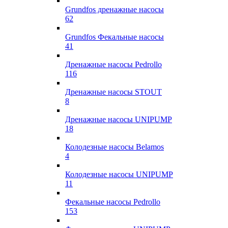
Grundfos дренажные насосы
62
Grundfos Фекальные насосы
41
Дренажные насосы Pedrollo
116
Дренажные насосы STOUT
8
Дренажные насосы UNIPUMP
18
Колодезные насосы Belamos
4
Колодезные насосы UNIPUMP
11
Фекальные насосы Pedrollo
153