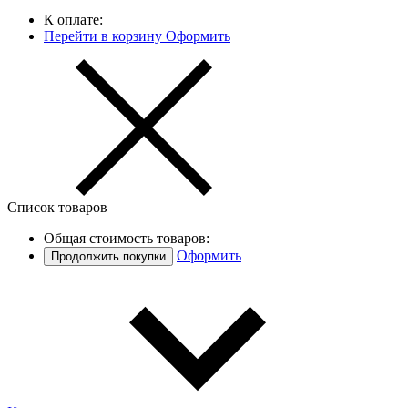
К оплате:
Перейти в корзину
Оформить
Список товаров
Общая стоимость товаров:
Оформить
Продолжить покупки