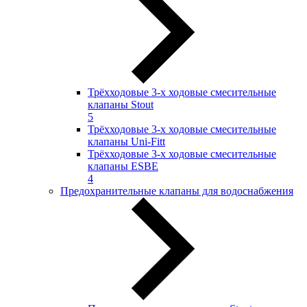
Трёхходовые 3-х ходовые смесительные
клапаны Stout
5
Трёхходовые 3-х ходовые смесительные
клапаны Uni-Fitt
Трёхходовые 3-х ходовые смесительные
клапаны ESBE
4
Предохранительные клапаны для водоснабжения