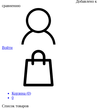
Добавлено к
сравнению
Войти
Корзина (
0
)
0
Список товаров