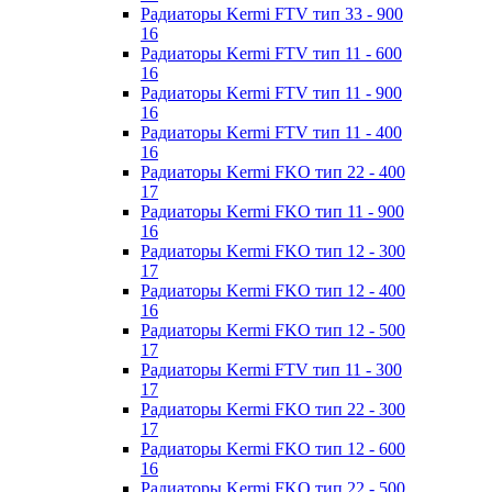
Радиаторы Kermi FTV тип 33 - 900
16
Радиаторы Kermi FTV тип 11 - 600
16
Радиаторы Kermi FTV тип 11 - 900
16
Радиаторы Kermi FTV тип 11 - 400
16
Радиаторы Kermi FKO тип 22 - 400
17
Радиаторы Kermi FKO тип 11 - 900
16
Радиаторы Kermi FKO тип 12 - 300
17
Радиаторы Kermi FKO тип 12 - 400
16
Радиаторы Kermi FKO тип 12 - 500
17
Радиаторы Kermi FTV тип 11 - 300
17
Радиаторы Kermi FKO тип 22 - 300
17
Радиаторы Kermi FKO тип 12 - 600
16
Радиаторы Kermi FKO тип 22 - 500