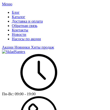
Меню
Блог
Каталог
Доставка и оплата
Обратная связь
Контакты
Новости
Насосы по акции
Акции
Новинки
Хиты продаж
Пн-Вс:
09:00 - 19:00