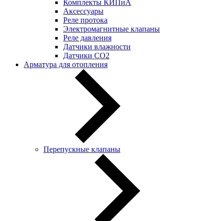
Комплекты КИПиА
Аксессуары
Реле протока
Электромагнитные клапаны
Реле давления
Датчики влажности
Датчики CO2
Арматура для отопления
Перепускные клапаны