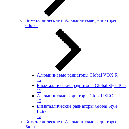
Биметаллические и Алюминиевые радиаторы
Global
Алюминиевые радиаторы Global VOX R
12
Биметаллические радиаторы Global Style Plus
12
Алюминиевые радиаторы Global ISEO
12
Биметаллические радиаторы Global Style
Extra
12
Биметаллические и Алюминиевые радиаторы
Stout