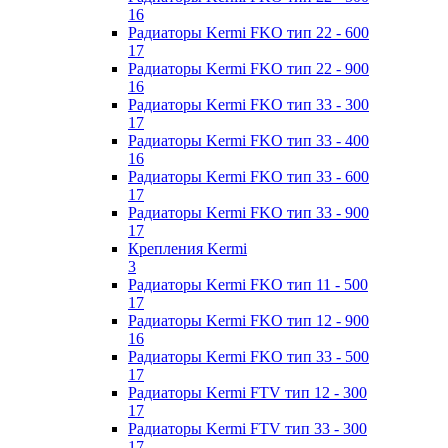
16
Радиаторы Kermi FKO тип 22 - 600
17
Радиаторы Kermi FKO тип 22 - 900
16
Радиаторы Kermi FKO тип 33 - 300
17
Радиаторы Kermi FKO тип 33 - 400
16
Радиаторы Kermi FKO тип 33 - 600
17
Радиаторы Kermi FKO тип 33 - 900
17
Крепления Kermi
3
Радиаторы Kermi FKO тип 11 - 500
17
Радиаторы Kermi FKO тип 12 - 900
16
Радиаторы Kermi FKO тип 33 - 500
17
Радиаторы Kermi FTV тип 12 - 300
17
Радиаторы Kermi FTV тип 33 - 300
17