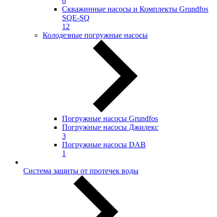
6
Скважинные насосы и Комплекты Grundfos
SQE-SQ
12
Колодезные погружные насосы
Погружные насосы Grundfos
Погружные насосы Джилекс
3
Погружные насосы DAB
1
Система защиты от протечек воды