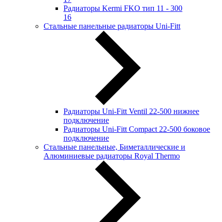
Радиаторы Kermi FKO тип 11 - 300
16
Стальные панельные радиаторы Uni-Fitt
Радиаторы Uni-Fitt Ventil 22-500 нижнее
подключение
Радиаторы Uni-Fitt Compact 22-500 боковое
подключение
Стальные панельные, Биметаллические и
Алюминиевые радиаторы Royal Thermo