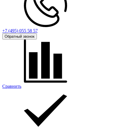
+7 (495) 055 58 57
Обратный звонок
Сравнить