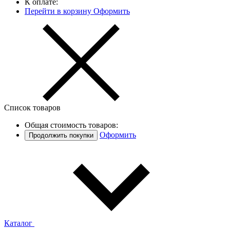
К оплате:
Перейти в корзину
Оформить
Список товаров
Общая стоимость товаров:
Оформить
Продолжить покупки
Каталог