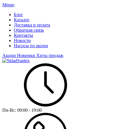
Меню
Блог
Каталог
Доставка и оплата
Обратная связь
Контакты
Новости
Насосы по акции
Акции
Новинки
Хиты продаж
Пн-Вс:
09:00 - 19:00