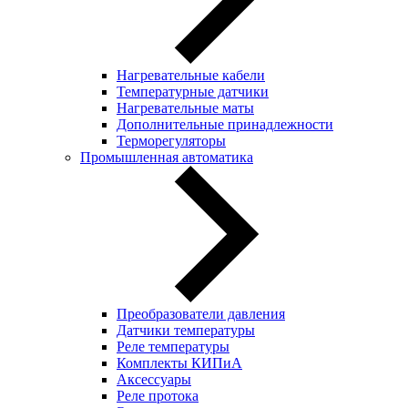
Нагревательные кабели
Температурные датчики
Нагревательные маты
Дополнительные принадлежности
Терморегуляторы
Промышленная автоматика
Преобразователи давления
Датчики температуры
Реле температуры
Комплекты КИПиА
Аксессуары
Реле протока