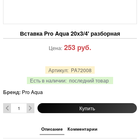
Вставка Pro Aqua 20х3/4' разборная
253
руб.
Цена:
Артикул:
PA72008
Есть в наличии:
последний товар
Бренд:
Pro Aqua
Купить
Описание
Комментарии