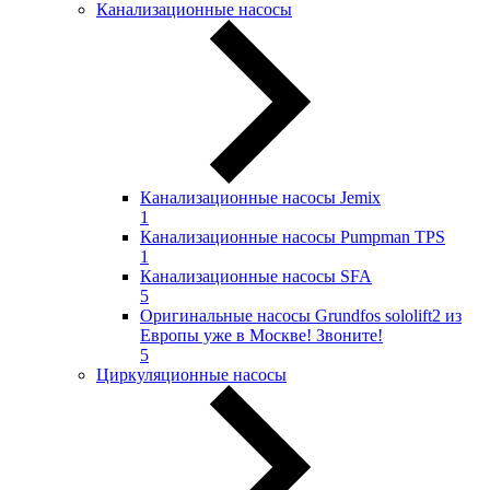
Канализационные насосы
Канализационные насосы Jemix
1
Канализационные насосы Pumpman TPS
1
Канализационные насосы SFA
5
Оригинальные насосы Grundfos sololift2 из
Европы уже в Москве! Звоните!
5
Циркуляционные насосы