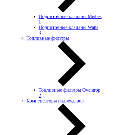
Подпиточные клапаны Meibes
1
Подпиточные клапаны Watts
3
Топливные фильтры
Топливные фильтры Oventrop
2
Компенсаторы гидроударов