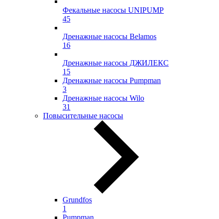
Фекальные насосы UNIPUMP
45
Дренажные насосы Belamos
16
Дренажные насосы ДЖИЛЕКС
15
Дренажные насосы Pumpman
3
Дренажные насосы Wilo
31
Повысительные насосы
Grundfos
1
Pumpman