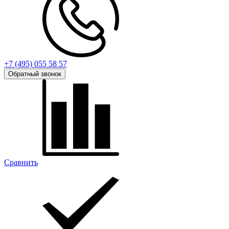
+7 (495) 055 58 57
Обратный звонок
Сравнить