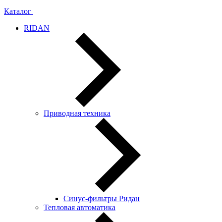
Каталог
RIDAN
Приводная техника
Синус-фильтры Ридан
Тепловая автоматика