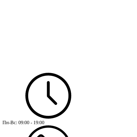
Пн-Вс:
09:00 - 19:00