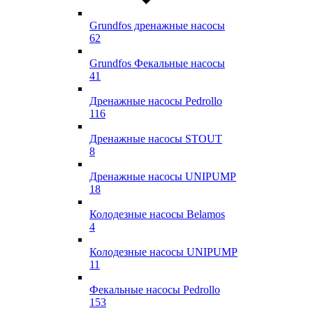
Grundfos дренажные насосы
62
Grundfos Фекальные насосы
41
Дренажные насосы Pedrollo
116
Дренажные насосы STOUT
8
Дренажные насосы UNIPUMP
18
Колодезные насосы Belamos
4
Колодезные насосы UNIPUMP
11
Фекальные насосы Pedrollo
153