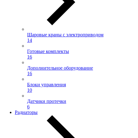
Шаровые краны с электроприводом
14
Готовые комплекты
16
Дополнительное оборудование
16
Блоки управления
10
Датчики протечки
6
Радиаторы