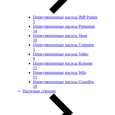
Циркуляционные насосы IMP Pumps
5
Циркуляционные насосы Pumpman
14
Циркуляционные насосы Stout
19
Циркуляционные насосы Unipump
5
Циркуляционные насосы Valtec
9
Циркуляционные насосы Rommer
15
Циркуляционные насосы Wilo
15
Циркуляционные насосы Grundfos
18
Насосные станции