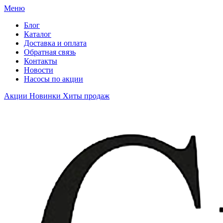
Меню
Блог
Каталог
Доставка и оплата
Обратная связь
Контакты
Новости
Насосы по акции
Акции
Новинки
Хиты продаж