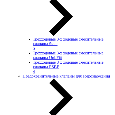
Трёхходовые 3-х ходовые смесительные
клапаны Stout
5
Трёхходовые 3-х ходовые смесительные
клапаны Uni-Fitt
Трёхходовые 3-х ходовые смесительные
клапаны ESBE
4
Предохранительные клапаны для водоснабжения