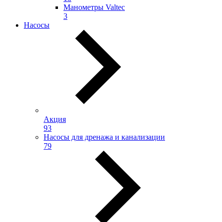
Манометры Valtec
3
Насосы
Акция
93
Насосы для дренажа и канализации
79