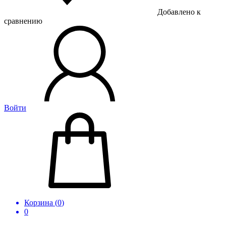
Добавлено к
сравнению
Войти
Корзина (
0
)
0