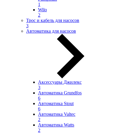
1
Wilo
2
Трос и кабель для насосов
3
Автоматика для насосов
Аксессуары Джилекс
3
Автоматика Grundfos
6
Автоматика Stout
6
Автоматика Valtec
2
Автоматика Watts
2