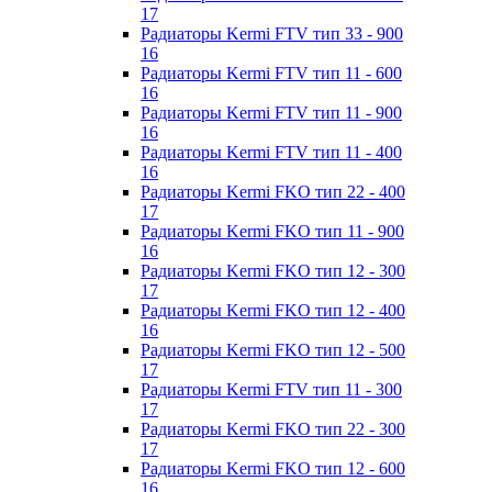
17
Радиаторы Kermi FTV тип 33 - 900
16
Радиаторы Kermi FTV тип 11 - 600
16
Радиаторы Kermi FTV тип 11 - 900
16
Радиаторы Kermi FTV тип 11 - 400
16
Радиаторы Kermi FKO тип 22 - 400
17
Радиаторы Kermi FKO тип 11 - 900
16
Радиаторы Kermi FKO тип 12 - 300
17
Радиаторы Kermi FKO тип 12 - 400
16
Радиаторы Kermi FKO тип 12 - 500
17
Радиаторы Kermi FTV тип 11 - 300
17
Радиаторы Kermi FKO тип 22 - 300
17
Радиаторы Kermi FKO тип 12 - 600
16