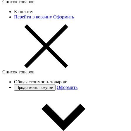
Список товаров
К оплате:
Перейти в корзину
Оформить
Список товаров
Общая стоимость товаров:
Оформить
Продолжить покупки