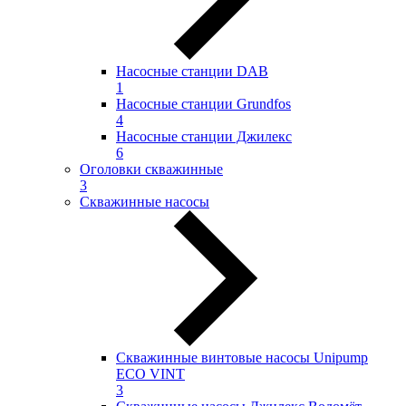
Насосные станции DAB
1
Насосные станции Grundfos
4
Насосные станции Джилекс
6
Оголовки скважинные
3
Скважинные насосы
Скважинные винтовые насосы Unipump
ECO VINT
3