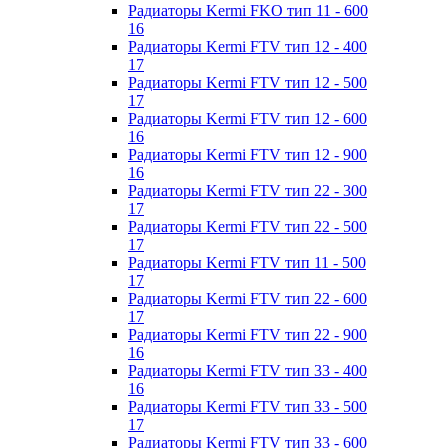
Радиаторы Kermi FKO тип 11 - 600
16
Радиаторы Kermi FTV тип 12 - 400
17
Радиаторы Kermi FTV тип 12 - 500
17
Радиаторы Kermi FTV тип 12 - 600
16
Радиаторы Kermi FTV тип 12 - 900
16
Радиаторы Kermi FTV тип 22 - 300
17
Радиаторы Kermi FTV тип 22 - 500
17
Радиаторы Kermi FTV тип 11 - 500
17
Радиаторы Kermi FTV тип 22 - 600
17
Радиаторы Kermi FTV тип 22 - 900
16
Радиаторы Kermi FTV тип 33 - 400
16
Радиаторы Kermi FTV тип 33 - 500
17
Радиаторы Kermi FTV тип 33 - 600