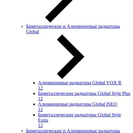
Биметаллические и Алюминиевые радиаторы
Global
Алюминиевые радиаторы Global VOX R
12
Биметаллические радиаторы Global Style Plus
12
Алюминиевые радиаторы Global ISEO
12
Биметаллические радиаторы Global Style
Extra
12
Биметаллические и Алюминиевые радиаторы