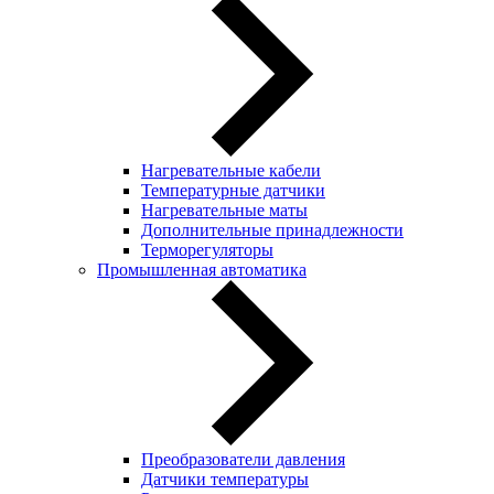
Нагревательные кабели
Температурные датчики
Нагревательные маты
Дополнительные принадлежности
Терморегуляторы
Промышленная автоматика
Преобразователи давления
Датчики температуры