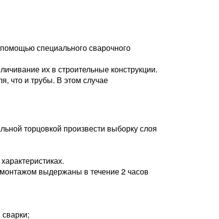
 помощью специального сварочного
личивание их в строительные конструкции.
, что и трубы. В этом случае
альной торцовкой произвести выборку слоя
характеристиках.
 монтажом выдержаны в течение 2 часов
 сварки;