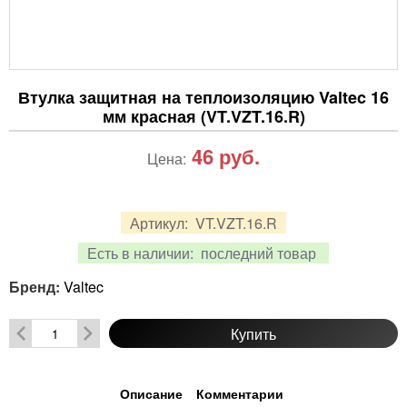
Втулка защитная на теплоизоляцию Valtec 16
мм красная (VT.VZT.16.R)
46
руб.
Цена:
Артикул:
VT.VZT.16.R
Есть в наличии:
последний товар
Бренд:
Valtec
Купить
Описание
Комментарии