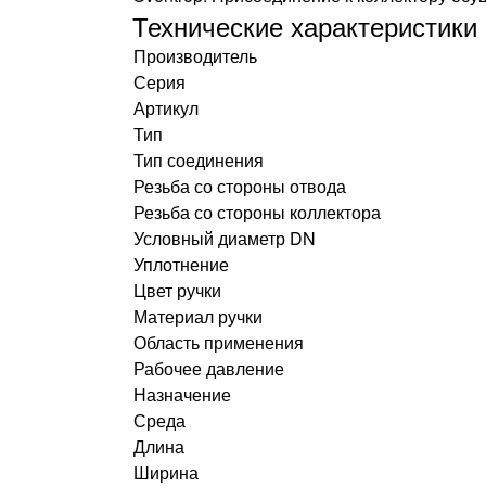
Технические характеристики
Производитель
Серия
Артикул
Тип
Тип соединения
Резьба со стороны отвода
Резьба со стороны коллектора
Условный диаметр DN
Уплотнение
Цвет ручки
Материал ручки
Область применения
Рабочее давление
Назначение
Среда
Длина
Ширина