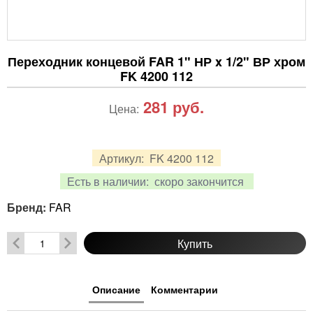
Переходник концевой FAR 1" НР x 1/2" ВР хром
FK 4200 112
281
руб.
Цена:
Артикул:
FK 4200 112
Есть в наличии:
скоро закончится
Бренд:
FAR
Купить
Описание
Комментарии