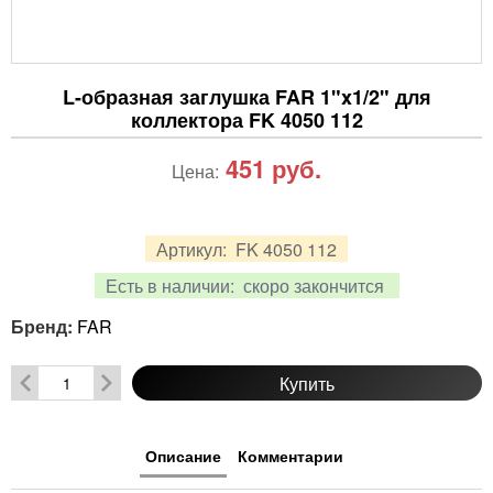
L-образная заглушка FAR 1"x1/2" для
коллектора FK 4050 112
451
руб.
Цена:
Артикул:
FK 4050 112
Есть в наличии:
скоро закончится
Бренд:
FAR
Купить
Описание
Комментарии