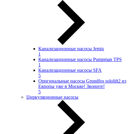
Канализационные насосы Jemix
1
Канализационные насосы Pumpman TPS
1
Канализационные насосы SFA
5
Оригинальные насосы Grundfos sololift2 из
Европы уже в Москве! Звоните!
5
Циркуляционные насосы