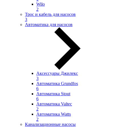
Wilo
2
Трос и кабель для насосов
3
Автоматика для насосов
Аксессуары Джилекс
3
Автоматика Grundfos
6
Автоматика Stout
6
Автоматика Valtec
2
Автоматика Watts
2
Канализационные насосы