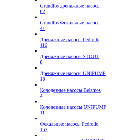
Grundfos дренажные насосы
62
Grundfos Фекальные насосы
41
Дренажные насосы Pedrollo
116
Дренажные насосы STOUT
8
Дренажные насосы UNIPUMP
18
Колодезные насосы Belamos
4
Колодезные насосы UNIPUMP
11
Фекальные насосы Pedrollo
153