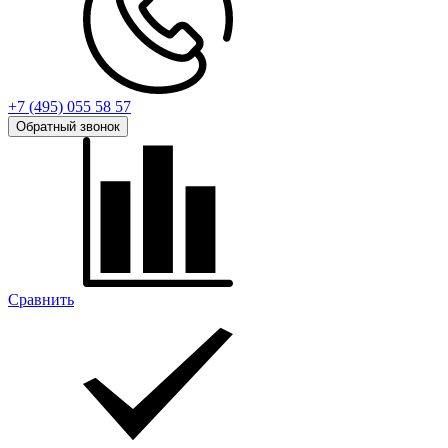
+7 (495) 055 58 57
Обратный звонок
Сравнить