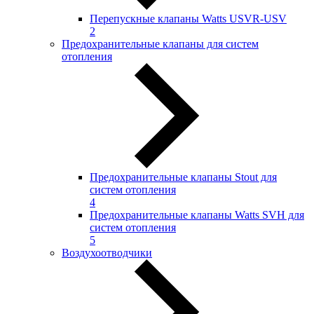
Перепускные клапаны Watts USVR-USV
2
Предохранительные клапаны для систем
отопления
Предохранительные клапаны Stout для
систем отопления
4
Предохранительные клапаны Watts SVH для
систем отопления
5
Воздухоотводчики