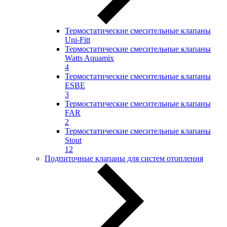
Термостатические смесительные клапаны
Uni-Fitt
Термостатические смесительные клапаны
Watts Aquamix
4
Термостатические смесительные клапаны
ESBE
3
Термостатические смесительные клапаны
FAR
2
Термостатические смесительные клапаны
Stout
12
Подпиточные клапаны для систем отопления