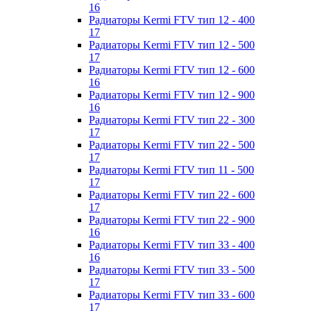
16
Радиаторы Kermi FTV тип 12 - 400
17
Радиаторы Kermi FTV тип 12 - 500
17
Радиаторы Kermi FTV тип 12 - 600
16
Радиаторы Kermi FTV тип 12 - 900
16
Радиаторы Kermi FTV тип 22 - 300
17
Радиаторы Kermi FTV тип 22 - 500
17
Радиаторы Kermi FTV тип 11 - 500
17
Радиаторы Kermi FTV тип 22 - 600
17
Радиаторы Kermi FTV тип 22 - 900
16
Радиаторы Kermi FTV тип 33 - 400
16
Радиаторы Kermi FTV тип 33 - 500
17
Радиаторы Kermi FTV тип 33 - 600
17