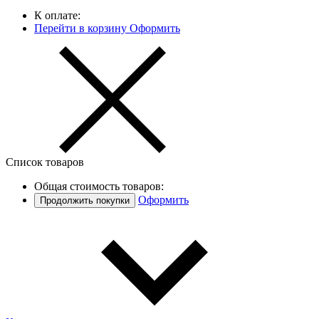
К оплате:
Перейти в корзину
Оформить
Список товаров
Общая стоимость товаров:
Оформить
Продолжить покупки