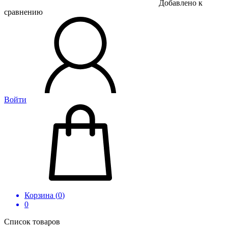
Добавлено к
сравнению
Войти
Корзина (
0
)
0
Список товаров