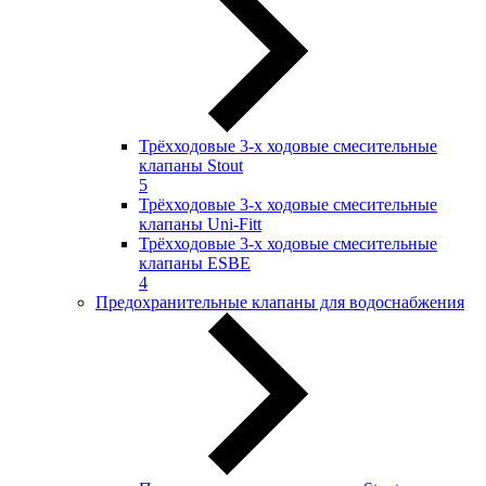
Трёхходовые 3-х ходовые смесительные
клапаны Stout
5
Трёхходовые 3-х ходовые смесительные
клапаны Uni-Fitt
Трёхходовые 3-х ходовые смесительные
клапаны ESBE
4
Предохранительные клапаны для водоснабжения