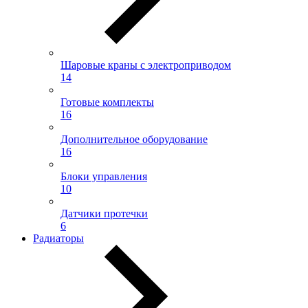
Шаровые краны с электроприводом
14
Готовые комплекты
16
Дополнительное оборудование
16
Блоки управления
10
Датчики протечки
6
Радиаторы