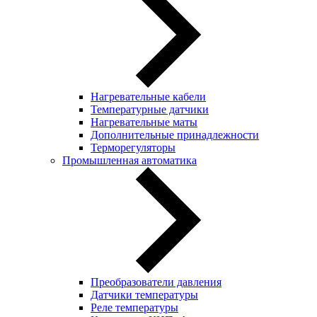
Нагревательные кабели
Температурные датчики
Нагревательные маты
Дополнительные принадлежности
Терморегуляторы
Промышленная автоматика
Преобразователи давления
Датчики температуры
Реле температуры