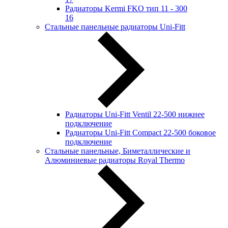
Радиаторы Kermi FKO тип 11 - 300
16
Стальные панельные радиаторы Uni-Fitt
Радиаторы Uni-Fitt Ventil 22-500 нижнее
подключение
Радиаторы Uni-Fitt Compact 22-500 боковое
подключение
Стальные панельные, Биметаллические и
Алюминиевые радиаторы Royal Thermo