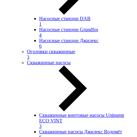
Насосные станции DAB
1
Насосные станции Grundfos
4
Насосные станции Джилекс
6
Оголовки скважинные
3
Скважинные насосы
Скважинные винтовые насосы Unipump
ECO VINT
3
Скважинные насосы Джилекс Водомёт