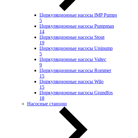
Циркуляционные насосы IMP Pumps
5
Циркуляционные насосы Pumpman
14
Циркуляционные насосы Stout
19
Циркуляционные насосы Unipump
5
Циркуляционные насосы Valtec
9
Циркуляционные насосы Rommer
15
Циркуляционные насосы Wilo
15
Циркуляционные насосы Grundfos
18
Насосные станции