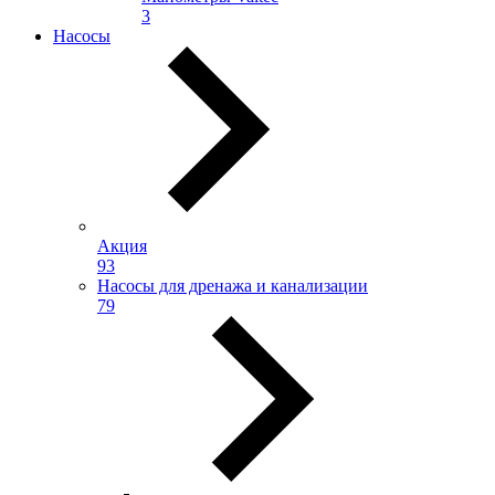
3
Насосы
Акция
93
Насосы для дренажа и канализации
79