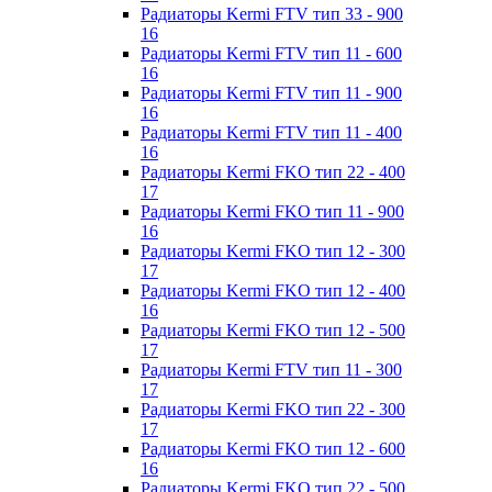
Радиаторы Kermi FTV тип 33 - 900
16
Радиаторы Kermi FTV тип 11 - 600
16
Радиаторы Kermi FTV тип 11 - 900
16
Радиаторы Kermi FTV тип 11 - 400
16
Радиаторы Kermi FKO тип 22 - 400
17
Радиаторы Kermi FKO тип 11 - 900
16
Радиаторы Kermi FKO тип 12 - 300
17
Радиаторы Kermi FKO тип 12 - 400
16
Радиаторы Kermi FKO тип 12 - 500
17
Радиаторы Kermi FTV тип 11 - 300
17
Радиаторы Kermi FKO тип 22 - 300
17
Радиаторы Kermi FKO тип 12 - 600
16
Радиаторы Kermi FKO тип 22 - 500