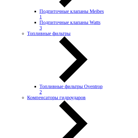
Подпиточные клапаны Meibes
1
Подпиточные клапаны Watts
3
Топливные фильтры
Топливные фильтры Oventrop
2
Компенсаторы гидроударов