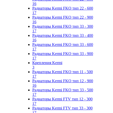
16
Радиаторы Kermi FKO тип 22 - 600
17
Радиаторы Kermi FKO тип 22 - 900
16
Радиаторы Kermi FKO тип 33 - 300
17
Радиаторы Kermi FKO тип 33 - 400
16
Радиаторы Kermi FKO тип 33 - 600
17
Радиаторы Kermi FKO тип 33 - 900
17
Крепления Kermi
3
Радиаторы Kermi FKO тип 11 - 500
17
Радиаторы Kermi FKO тип 12 - 900
16
Радиаторы Kermi FKO тип 33 - 500
17
Радиаторы Kermi FTV тип 12 - 300
17
Радиаторы Kermi FTV тип 33 - 300
17