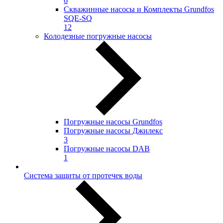
6
Скважинные насосы и Комплекты Grundfos
SQE-SQ
12
Колодезные погружные насосы
Погружные насосы Grundfos
Погружные насосы Джилекс
3
Погружные насосы DAB
1
Система защиты от протечек воды