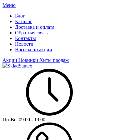
Меню
Блог
Каталог
Доставка и оплата
Обратная связь
Контакты
Новости
Насосы по акции
Акции
Новинки
Хиты продаж
Пн-Вс:
09:00 - 19:00