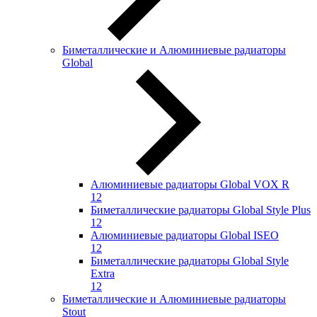
Биметаллические и Алюминиевые радиаторы
Global
Алюминиевые радиаторы Global VOX R
12
Биметаллические радиаторы Global Style Plus
12
Алюминиевые радиаторы Global ISEO
12
Биметаллические радиаторы Global Style
Extra
12
Биметаллические и Алюминиевые радиаторы
Stout