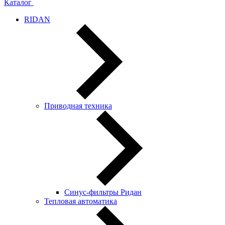
Каталог
RIDAN
Приводная техника
Синус-фильтры Ридан
Тепловая автоматика