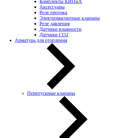
Комплекты КИПиА
Аксессуары
Реле протока
Электромагнитные клапаны
Реле давления
Датчики влажности
Датчики CO2
Арматура для отопления
Перепускные клапаны