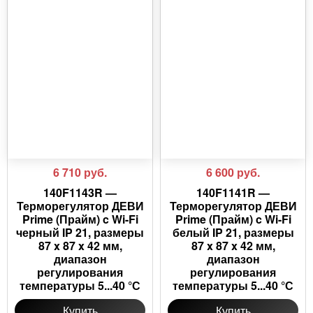
6 710
руб.
6 600
руб.
140F1143R —
140F1141R —
Терморегулятор ДЕВИ
Терморегулятор ДЕВИ
Prime (Прайм) c Wi-Fi
Prime (Прайм) c Wi-Fi
черный IP 21, размеры
белый IP 21, размеры
87 x 87 x 42 мм,
87 x 87 x 42 мм,
диапазон
диапазон
регулирования
регулирования
температуры 5...40 °С
температуры 5...40 °С
Купить
Купить