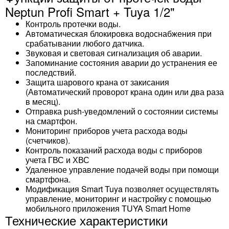
Neptun Profi Smart + Tuya 1/2"
Контроль протечки воды.
Автоматическая блокировка водоснабжения при
срабатывании любого датчика.
Звуковая и световая сигнализация об аварии.
Запоминание состояния аварии до устранения ее
последствий.
Защита шарового крана от закисания
(Автоматический проворот крана один или два раза
в месяц).
Отправка push-уведомлений о состоянии системы
на смартфон.
Мониторинг приборов учета расхода воды
(счетчиков).
Контроль показаний расхода воды с приборов
учета ГВС и ХВС
Удаленное управление подачей воды при помощи
смартфона.
Модификация Smart Tuya позволяет осуществлять
управление, мониторинг и настройку с помощью
мобильного приложения TUYA Smart Home
Технические характеристики