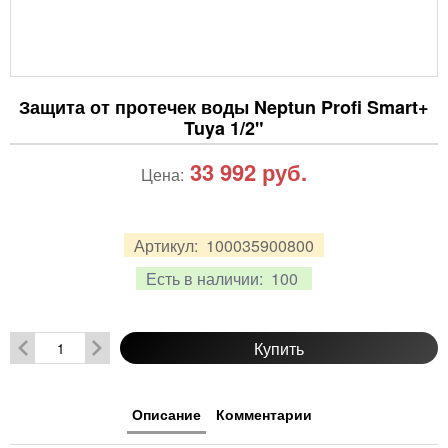
Защита от протечек воды Neptun Profi Smart+
Tuya 1/2"
33 992
руб.
Цена:
Артикул:
100035900800
Есть в наличии:
100
Купить
Описание
Комментарии