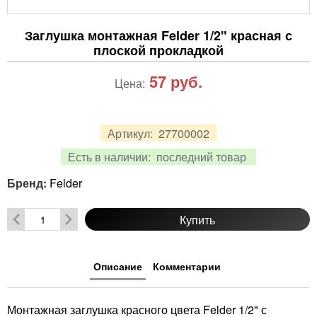
Заглушка монтажная Felder 1/2" красная с
плоской прокладкой
57
руб.
Цена:
Артикул:
27700002
Есть в наличии:
последний товар
Бренд:
Felder
Купить
Описание
Комментарии
Монтажная заглушка красного цвета Felder 1/2" с