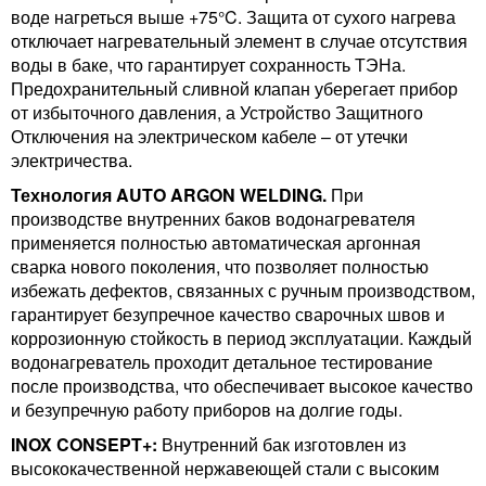
воде нагреться выше +75°C. Защита от сухого нагрева
отключает нагревательный элемент в случае отсутствия
воды в баке, что гарантирует сохранность ТЭНа.
Предохранительный сливной клапан уберегает прибор
от избыточного давления, а Устройство Защитного
Отключения на электрическом кабеле – от утечки
электричества.
Технология AUTO ARGON WELDING.
При
производстве внутренних баков водонагревателя
применяется полностью автоматическая аргонная
сварка нового поколения, что позволяет полностью
избежать дефектов, связанных с ручным производством,
гарантирует безупречное качество сварочных швов и
коррозионную стойкость в период эксплуатации. Каждый
водонагреватель проходит детальное тестирование
после производства, что обеспечивает высокое качество
и безупречную работу приборов на долгие годы.
INOX CONSEPT+:
Внутренний бак изготовлен из
высококачественной нержавеющей стали с высоким