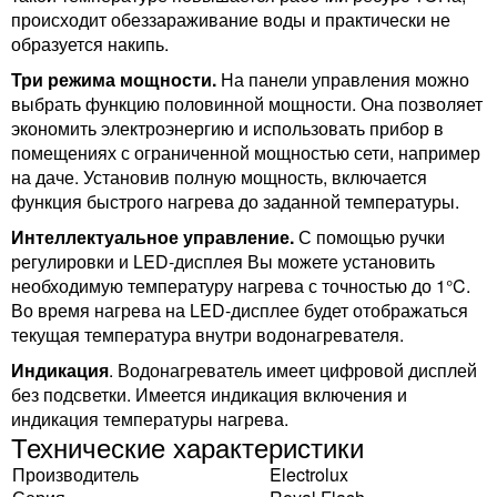
происходит обеззараживание воды и практически не
образуется накипь.
Три режима мощности.
На панели управления можно
выбрать функцию половинной мощности. Она позволяет
экономить электроэнергию и использовать прибор в
помещениях с ограниченной мощностью сети, например
на даче. Установив полную мощность, включается
функция быстрого нагрева до заданной температуры.
Интеллектуальное управление.
С помощью ручки
регулировки и LED-дисплея Вы можете установить
необходимую температуру нагрева с точностью до 1°C.
Во время нагрева на LED-дисплее будет отображаться
текущая температура внутри водонагревателя.
Индикация
. Водонагреватель имеет цифровой дисплей
без подсветки. Имеется индикация включения и
индикация температуры нагрева.
Технические характеристики
Производитель
Electrolux