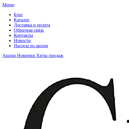
Меню
Блог
Каталог
Доставка и оплата
Обратная связь
Контакты
Новости
Насосы по акции
Акции
Новинки
Хиты продаж