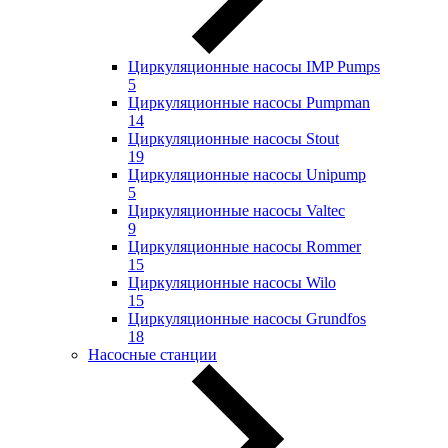
Циркуляционные насосы IMP Pumps
5
Циркуляционные насосы Pumpman
14
Циркуляционные насосы Stout
19
Циркуляционные насосы Unipump
5
Циркуляционные насосы Valtec
9
Циркуляционные насосы Rommer
15
Циркуляционные насосы Wilo
15
Циркуляционные насосы Grundfos
18
Насосные станции