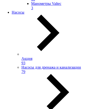
Манометры Valtec
3
Насосы
Акция
93
Насосы для дренажа и канализации
79