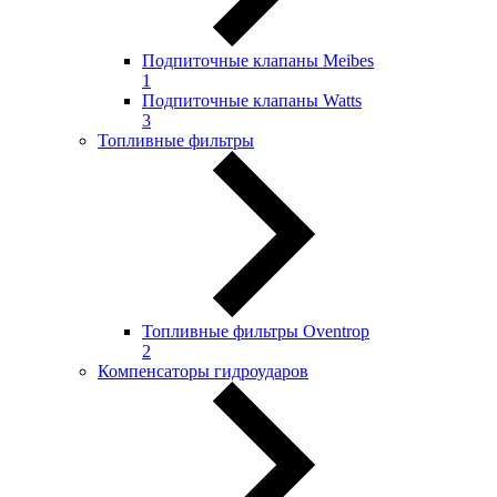
Подпиточные клапаны Meibes
1
Подпиточные клапаны Watts
3
Топливные фильтры
Топливные фильтры Oventrop
2
Компенсаторы гидроударов