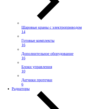
Шаровые краны с электроприводом
14
Готовые комплекты
16
Дополнительное оборудование
16
Блоки управления
10
Датчики протечки
6
Радиаторы