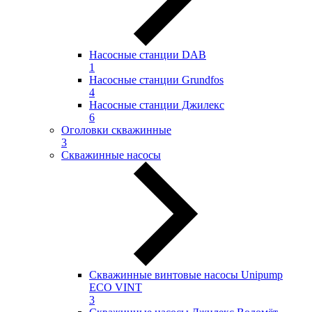
Насосные станции DAB
1
Насосные станции Grundfos
4
Насосные станции Джилекс
6
Оголовки скважинные
3
Скважинные насосы
Скважинные винтовые насосы Unipump
ECO VINT
3