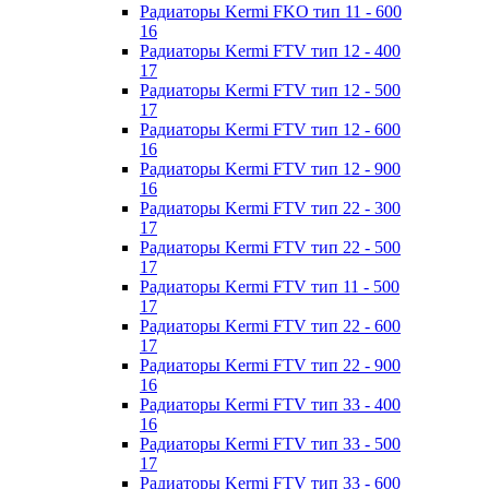
Радиаторы Kermi FKO тип 11 - 600
16
Радиаторы Kermi FTV тип 12 - 400
17
Радиаторы Kermi FTV тип 12 - 500
17
Радиаторы Kermi FTV тип 12 - 600
16
Радиаторы Kermi FTV тип 12 - 900
16
Радиаторы Kermi FTV тип 22 - 300
17
Радиаторы Kermi FTV тип 22 - 500
17
Радиаторы Kermi FTV тип 11 - 500
17
Радиаторы Kermi FTV тип 22 - 600
17
Радиаторы Kermi FTV тип 22 - 900
16
Радиаторы Kermi FTV тип 33 - 400
16
Радиаторы Kermi FTV тип 33 - 500
17
Радиаторы Kermi FTV тип 33 - 600