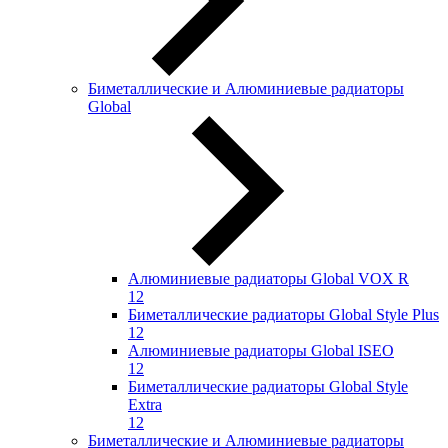
Биметаллические и Алюминиевые радиаторы
Global
Алюминиевые радиаторы Global VOX R
12
Биметаллические радиаторы Global Style Plus
12
Алюминиевые радиаторы Global ISEO
12
Биметаллические радиаторы Global Style
Extra
12
Биметаллические и Алюминиевые радиаторы