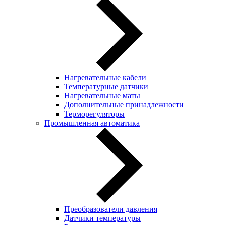
Нагревательные кабели
Температурные датчики
Нагревательные маты
Дополнительные принадлежности
Терморегуляторы
Промышленная автоматика
Преобразователи давления
Датчики температуры