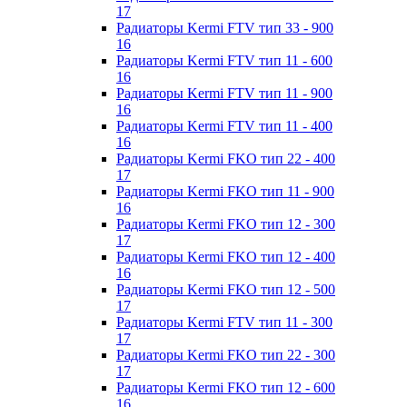
17
Радиаторы Kermi FTV тип 33 - 900
16
Радиаторы Kermi FTV тип 11 - 600
16
Радиаторы Kermi FTV тип 11 - 900
16
Радиаторы Kermi FTV тип 11 - 400
16
Радиаторы Kermi FKO тип 22 - 400
17
Радиаторы Kermi FKO тип 11 - 900
16
Радиаторы Kermi FKO тип 12 - 300
17
Радиаторы Kermi FKO тип 12 - 400
16
Радиаторы Kermi FKO тип 12 - 500
17
Радиаторы Kermi FTV тип 11 - 300
17
Радиаторы Kermi FKO тип 22 - 300
17
Радиаторы Kermi FKO тип 12 - 600
16