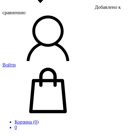
Добавлено к
сравнению
Войти
Корзина (
0
)
0