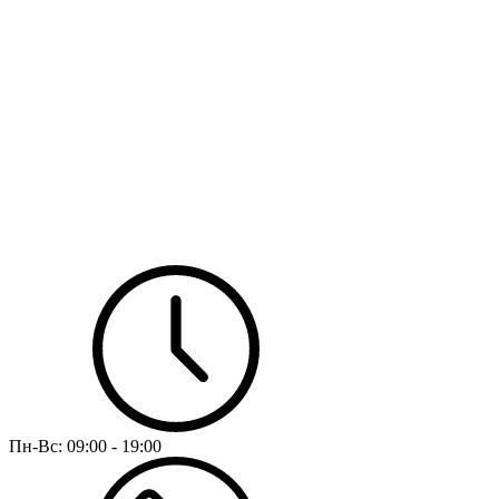
Пн-Вс:
09:00 - 19:00