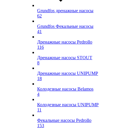
Grundfos дренажные насосы
62
Grundfos Фекальные насосы
41
Дренажные насосы Pedrollo
116
Дренажные насосы STOUT
8
Дренажные насосы UNIPUMP
18
Колодезные насосы Belamos
4
Колодезные насосы UNIPUMP
11
Фекальные насосы Pedrollo
153