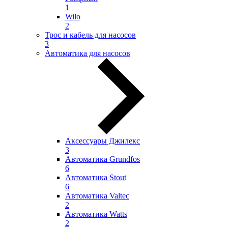
1
Wilo
2
Трос и кабель для насосов
3
Автоматика для насосов
Аксессуары Джилекс
3
Автоматика Grundfos
6
Автоматика Stout
6
Автоматика Valtec
2
Автоматика Watts
2