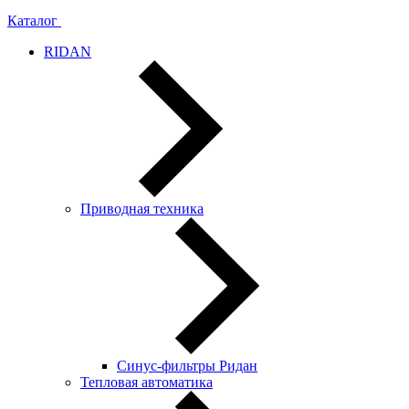
Каталог
RIDAN
Приводная техника
Синус-фильтры Ридан
Тепловая автоматика