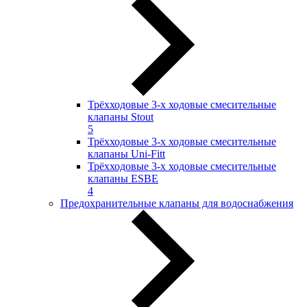
Трёхходовые 3-х ходовые смесительные
клапаны Stout
5
Трёхходовые 3-х ходовые смесительные
клапаны Uni-Fitt
Трёхходовые 3-х ходовые смесительные
клапаны ESBE
4
Предохранительные клапаны для водоснабжения