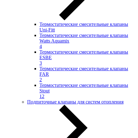
Термостатические смесительные клапаны
Uni-Fitt
Термостатические смесительные клапаны
Watts Aquamix
4
Термостатические смесительные клапаны
ESBE
3
Термостатические смесительные клапаны
FAR
2
Термостатические смесительные клапаны
Stout
12
Подпиточные клапаны для систем отопления