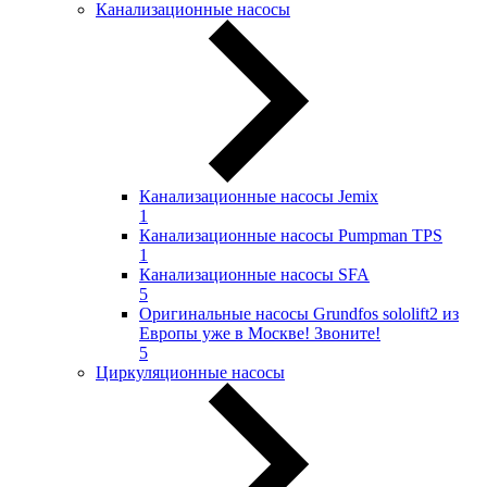
Канализационные насосы
Канализационные насосы Jemix
1
Канализационные насосы Pumpman TPS
1
Канализационные насосы SFA
5
Оригинальные насосы Grundfos sololift2 из
Европы уже в Москве! Звоните!
5
Циркуляционные насосы