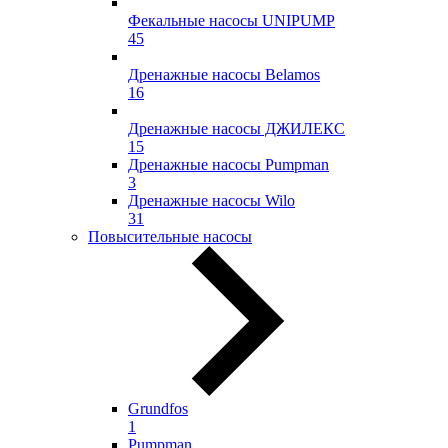
Фекальные насосы UNIPUMP
45
Дренажные насосы Belamos
16
Дренажные насосы ДЖИЛЕКС
15
Дренажные насосы Pumpman
3
Дренажные насосы Wilo
31
Повысительные насосы
Grundfos
1
Pumpman