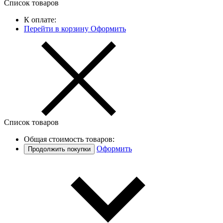
Список товаров
К оплате:
Перейти в корзину
Оформить
Список товаров
Общая стоимость товаров:
Оформить
Продолжить покупки