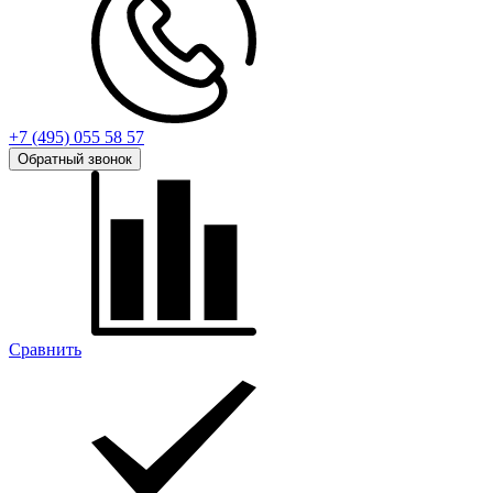
+7 (495) 055 58 57
Обратный звонок
Сравнить