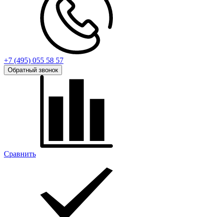
+7 (495) 055 58 57
Обратный звонок
Сравнить