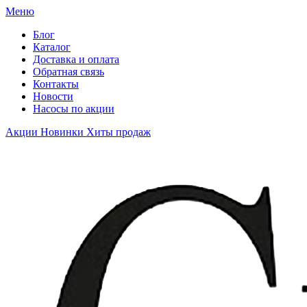
Меню
Блог
Каталог
Доставка и оплата
Обратная связь
Контакты
Новости
Насосы по акции
Акции
Новинки
Хиты продаж