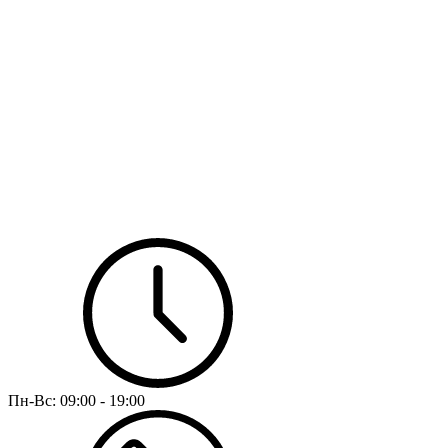
Пн-Вс:
09:00 - 19:00