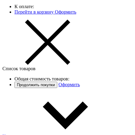
К оплате:
Перейти в корзину
Оформить
Список товаров
Общая стоимость товаров:
Оформить
Продолжить покупки