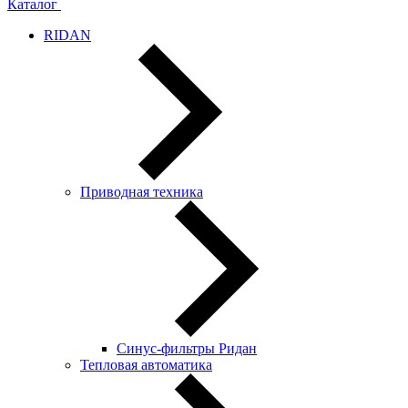
Каталог
RIDAN
Приводная техника
Синус-фильтры Ридан
Тепловая автоматика