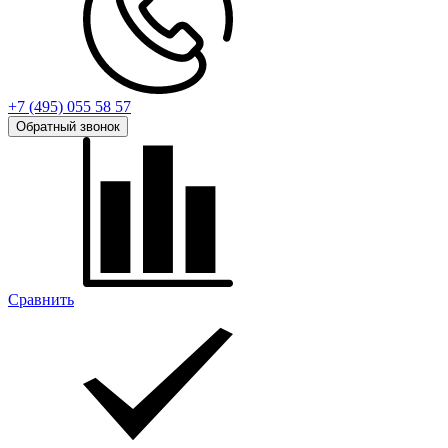
+7 (495) 055 58 57
Обратный звонок
Сравнить