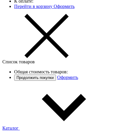
К оплате:
Перейти в корзину
Оформить
Список товаров
Общая стоимость товаров:
Оформить
Продолжить покупки
Каталог