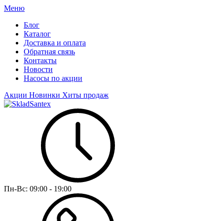
Меню
Блог
Каталог
Доставка и оплата
Обратная связь
Контакты
Новости
Насосы по акции
Акции
Новинки
Хиты продаж
Пн-Вс:
09:00 - 19:00