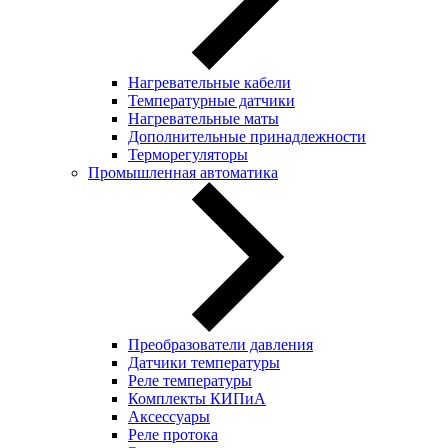
Нагревательные кабели
Температурные датчики
Нагревательные маты
Дополнительные принадлежности
Терморегуляторы
Промышленная автоматика
Преобразователи давления
Датчики температуры
Реле температуры
Комплекты КИПиА
Аксессуары
Реле протока