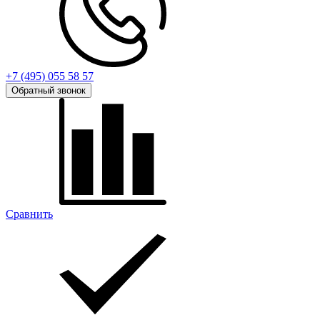
+7 (495) 055 58 57
Обратный звонок
Сравнить