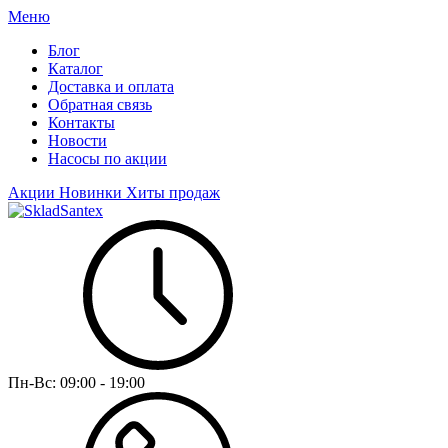
Меню
Блог
Каталог
Доставка и оплата
Обратная связь
Контакты
Новости
Насосы по акции
Акции
Новинки
Хиты продаж
Пн-Вс:
09:00 - 19:00