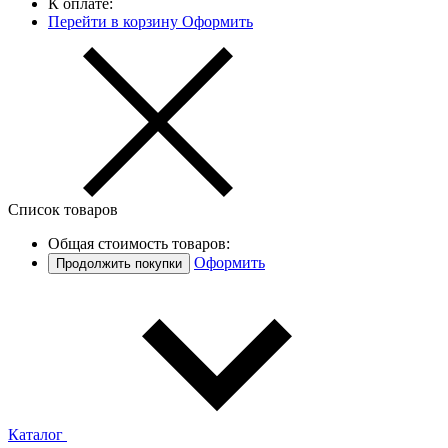
К оплате:
Перейти в корзину
Оформить
Список товаров
Общая стоимость товаров:
Оформить
Продолжить покупки
Каталог