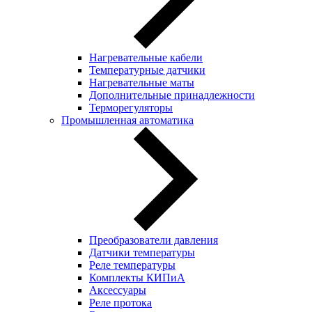
Нагревательные кабели
Температурные датчики
Нагревательные маты
Дополнительные принадлежности
Терморегуляторы
Промышленная автоматика
Преобразователи давления
Датчики температуры
Реле температуры
Комплекты КИПиА
Аксессуары
Реле протока