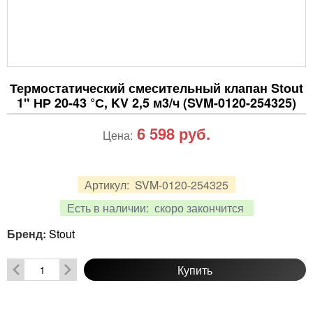
Термостатический смесительный клапан Stout
1" НР 20-43 °С, KV 2,5 м3/ч (SVM-0120-254325)
6 598
руб.
Цена:
Артикул:
SVM-0120-254325
Есть в наличии:
скоро закончится
Бренд:
Stout
Купить