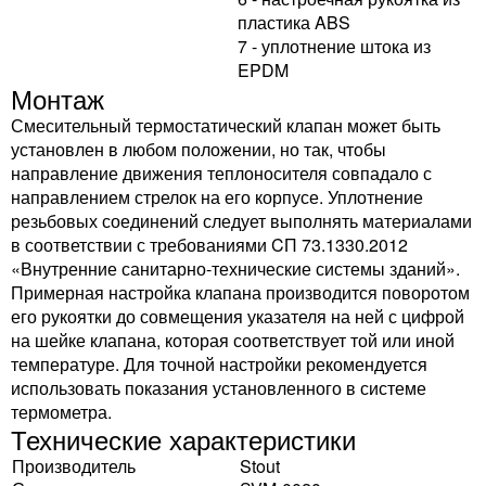
пластика ABS
7 - уплотнение штока из
EPDM
Монтаж
Смесительный термостатический клапан может быть
установлен в любом положении, но так, чтобы
направление движения теплоносителя совпадало с
направлением стрелок на его корпусе. Уплотнение
резьбовых соединений следует выполнять материалами
в соответствии с требованиями CП 73.1330.2012
«Внутренние санитарно-технические системы зданий».
Примерная настройка клапана производится поворотом
его рукоятки до совмещения указателя на ней с цифрой
на шейке клапана, которая соответствует той или иной
температуре. Для точной настройки рекомендуется
использовать показания установленного в системе
термометра.
Технические характеристики
Производитель
Stout