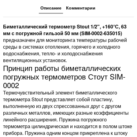
Описание
Комментарии
Биметаллический термометр Stout 1/2", +160°С, 63
мм с погружной гильзой 50 мм (SIM-0002-635015)
предназначен для мониторинга температуры рабочей
среды в системах отопления, горячего и холодного
водоснабжения, тепло- и холодоснабжения
вентиляционных установок.
Принцип работы биметаллических
погружных термометров Стоут SIM-
0002
Термочувствительный элемент биметаллического
термометра Stout представляет собой пластину,
выполненную из двух спрессованных друг с другом
различных металлов, имеющих разные коэффициенты
линейного расширения. Пружина погружного
термометра цилиндрическая и находится в полом штоке
прибора. Пружина одним концом прикреплена к штоку