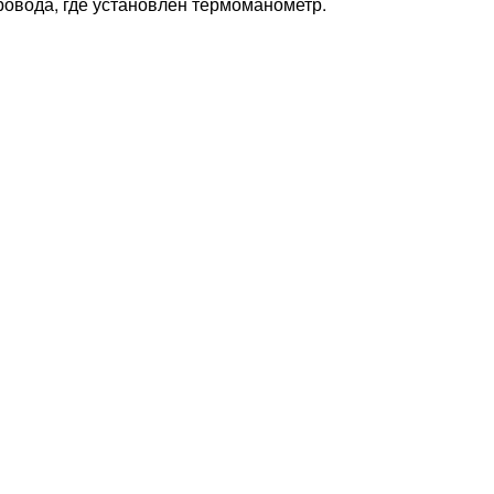
ровода, где установлен термоманометр.