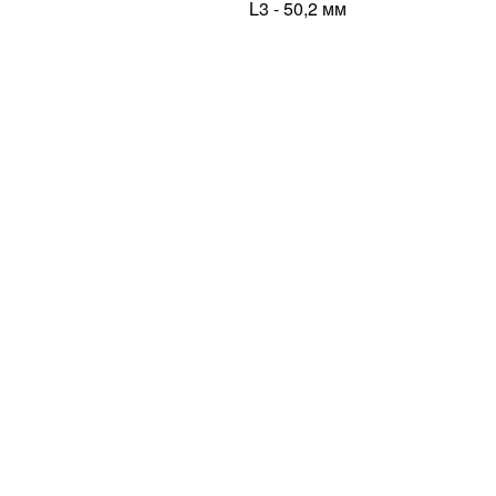
L3 - 50,2 мм