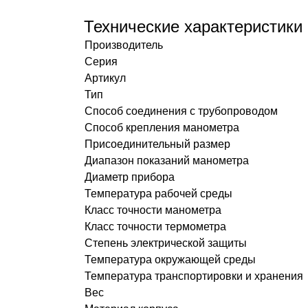
Технические характеристики
Производитель
Серия
Артикул
Тип
Способ соединения с трубопроводом
Способ крепления манометра
Присоединительный размер
Диапазон показаний манометра
Диаметр прибора
Температура рабочей среды
Класс точности манометра
Класс точности термометра
Степень электрической защиты
Температура окружающей среды
Температура транспортировки и хранения
Вес