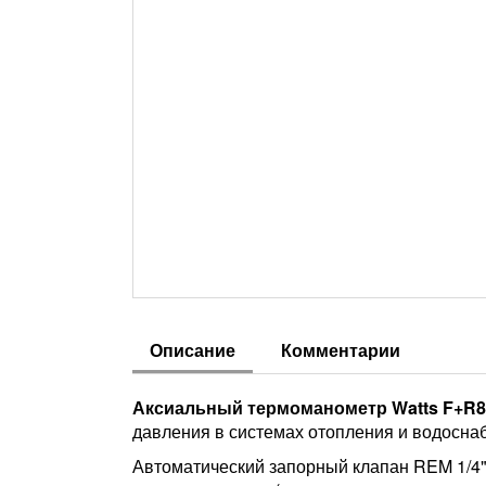
Описание
Комментарии
Аксиальный термоманометр Watts F+R818 
давления в системах отопления и водосна
Автоматический запорный клапан REM 1/4"