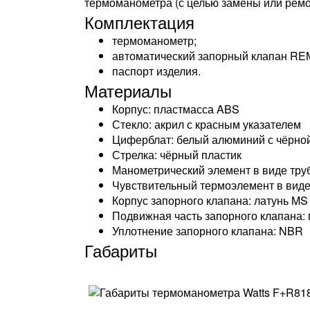
термоманометра (с целью замены или ремон
Комплектация
термоманометр;
автоматический запорный клапан RE
паспорт изделия.
Материалы
Корпус: пластмасса ABS
Стекло: акрил с красным указателем
Циферблат: белый алюминий с чёрно
Стрелка: чёрный пластик
Манометрический элемент в виде тру
Чувствительный термоэлемент в виде
Корпус запорного клапана: латунь MS
Подвижная часть запорного клапана:
Уплотнение запорного клапана: NBR
Габариты