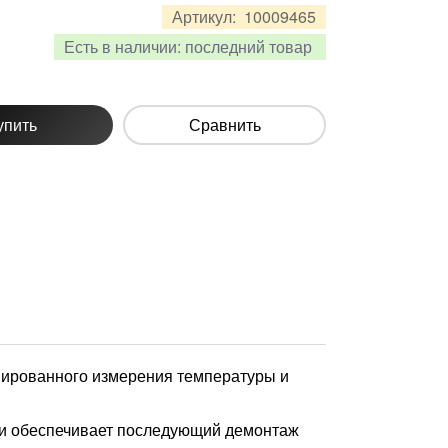
Артикул:
10009465
Есть в наличии:
последний товар
упить
Сравнить
нированного измерения температуры и
а и обеспечивает последующий демонтаж