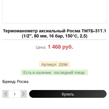
Термоманометр аксиальный Росма ТМТБ-31Т.1
(1/2", 80 мм, 16 бар, 150°С, 2,5)
1 468
руб.
Цена:
Артикул:
2296
Есть в наличии:
последний товар
Бренд:
Росма
Купить