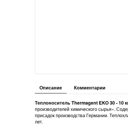
Описание
Комментарии
Теплоноситель Thermagent EKO 30 - 10 к
производителей химического сырья». Соде
присадок производства Германии. Теплохл
лет.