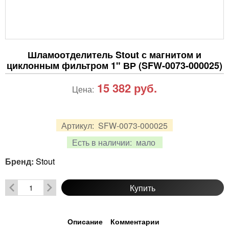
Шламоотделитель Stout с магнитом и
циклонным фильтром 1" ВР (SFW-0073-000025)
15 382
руб.
Цена:
Артикул:
SFW-0073-000025
Есть в наличии:
мало
Бренд:
Stout
Купить
Описание
Комментарии