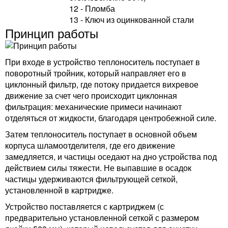
12 - Пломба
13 - Ключ из оцинкованной стали
Принцип работы
При входе в устройство теплоноситель поступает в
поворотный тройник, который направляет его в
циклонный фильтр, где потоку придается вихревое
движение за счет чего происходит циклонная
фильтрация: механические примеси начинают
отделяться от жидкости, благодаря центробежной силе.
Затем теплоноситель поступает в основной объем
корпуса шламоотделителя, где его движение
замедляется, и частицы оседают на дно устройства под
действием силы тяжести. Не выпавшие в осадок
частицы удерживаются фильтрующей сеткой,
установленной в картридже.
Устройство поставляется с картриджем (с
предварительно установленной сеткой с размером