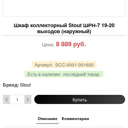
Шкаф коллекторный Stout ШРН-7 19-20
выходов (наружный)
8 889
руб.
Цена:
Артикул:
SCC-0001-001920
Есть в наличии:
последний товар
Бренд:
Stout
Купить
Описание
Комментарии