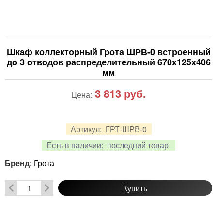
Шкаф коллекторный Грота ШРВ-0 встроенный
до 3 отводов распределительный 670x125x406
мм
3 813
руб.
Цена:
Артикул:
ГРТ-ШРВ-0
Есть в наличии:
последний товар
Бренд:
Грота
Купить