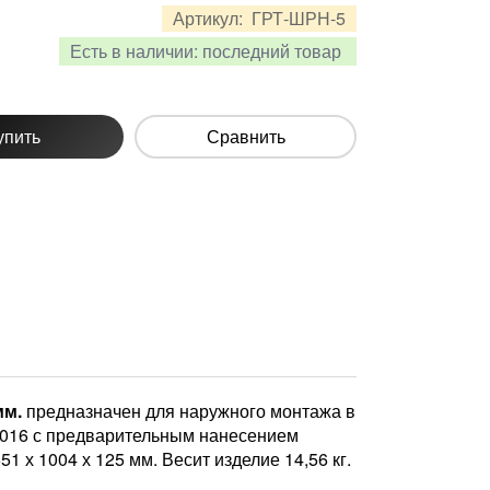
Артикул:
ГРТ-ШРН-5
Есть в наличии:
последний товар
упить
Сравнить
мм.
предназначен для наружного монтажа в
9016 с предварительным нанесением
х 1004 х 125 мм. Весит изделие 14,56 кг.