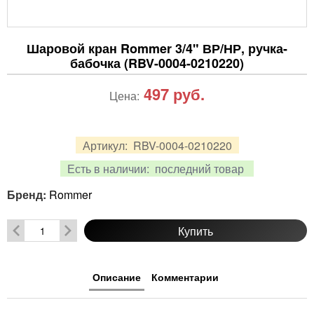
Шаровой кран Rommer 3/4" ВР/НР, ручка-
бабочка (RBV-0004-0210220)
497
руб.
Цена:
Артикул:
RBV-0004-0210220
Есть в наличии:
последний товар
Бренд:
Rommer
Купить
Описание
Комментарии