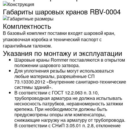
Габариты шаровых кранов RBV-0004
Комплектность
В базовый комплект поставки входят шаровой кран,
упаковочная коробка и технический паспорт с
гарантийным талоном.
Указания по монтажу и эксплуатации
Шаровые краны Rommer поставляются в открытом
положении шарового затвора.
Для уплотнения резьбы могут использоваться
любые материалы, разрешённые СП
73.13330.2012 «Внутренние санитарно-технические
системы зданий».
В соответствии с ГОСТ 12.2.063 п. 3.10,
трубопроводная арматура не должна испытывать
несносность патрубков, неравномерность затяжки
крепежа. При необходимости должны быть
предусмотрены опоры или компенсаторы,
снижающие нагрузку на арматуру от трубопровода.
В соответствии с СНиП 3.05.01 п. 2.8, отклонение