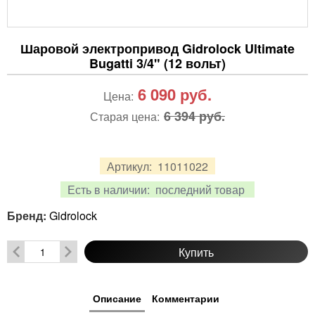
Шаровой электропривод Gidrolock Ultimate
Bugatti 3/4" (12 вольт)
6 090
руб.
Цена:
6 394 руб.
Старая цена:
Артикул:
11011022
Есть в наличии:
последний товар
Бренд:
Gidrolock
Купить
Описание
Комментарии