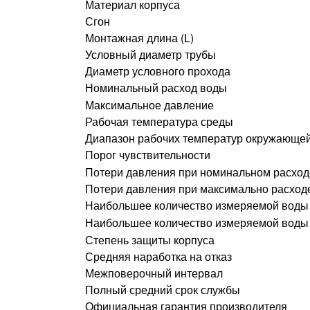
Материал корпуса
Сгон
Монтажная длина (L)
Условный диаметр трубы
Диаметр условного прохода
Номинальный расход воды
Максимальное давление
Рабочая температура среды
Диапазон рабочих температур окружающе
Порог чувствительности
Потери давления при номинальном расход
Потери давления при максимально расход
Наибольшее количество измеряемой воды 
Наибольшее количество измеряемой воды 
Степень защиты корпуса
Средняя наработка на отказ
Межповерочный интервал
Полный средний срок службы
Официальная гарантия производителя