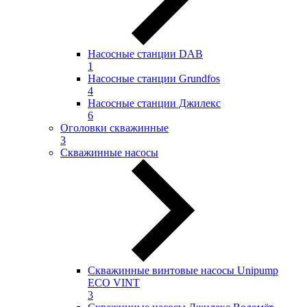
Насосные станции DAB
1
Насосные станции Grundfos
4
Насосные станции Джилекс
6
Оголовки скважинные
3
Скважинные насосы
Скважинные винтовые насосы Unipump
ECO VINT
3