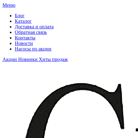
Меню
Блог
Каталог
Доставка и оплата
Обратная связь
Контакты
Новости
Насосы по акции
Акции
Новинки
Хиты продаж