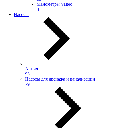
Манометры Valtec
3
Насосы
Акция
93
Насосы для дренажа и канализации
79