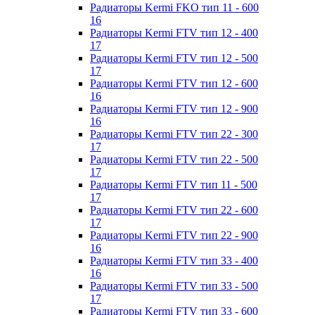
Радиаторы Kermi FKO тип 11 - 600
16
Радиаторы Kermi FTV тип 12 - 400
17
Радиаторы Kermi FTV тип 12 - 500
17
Радиаторы Kermi FTV тип 12 - 600
16
Радиаторы Kermi FTV тип 12 - 900
16
Радиаторы Kermi FTV тип 22 - 300
17
Радиаторы Kermi FTV тип 22 - 500
17
Радиаторы Kermi FTV тип 11 - 500
17
Радиаторы Kermi FTV тип 22 - 600
17
Радиаторы Kermi FTV тип 22 - 900
16
Радиаторы Kermi FTV тип 33 - 400
16
Радиаторы Kermi FTV тип 33 - 500
17
Радиаторы Kermi FTV тип 33 - 600