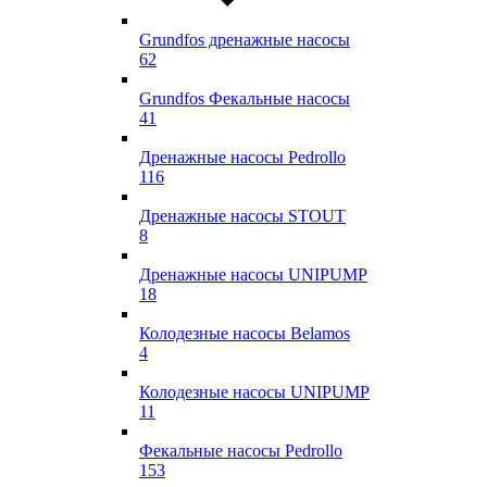
Grundfos дренажные насосы
62
Grundfos Фекальные насосы
41
Дренажные насосы Pedrollo
116
Дренажные насосы STOUT
8
Дренажные насосы UNIPUMP
18
Колодезные насосы Belamos
4
Колодезные насосы UNIPUMP
11
Фекальные насосы Pedrollo
153