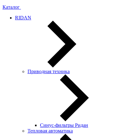
Каталог
RIDAN
Приводная техника
Синус-фильтры Ридан
Тепловая автоматика