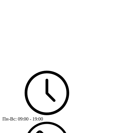
Пн-Вс:
09:00 - 19:00