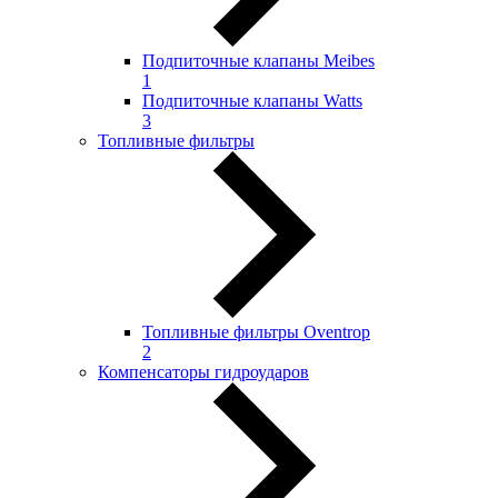
Подпиточные клапаны Meibes
1
Подпиточные клапаны Watts
3
Топливные фильтры
Топливные фильтры Oventrop
2
Компенсаторы гидроударов