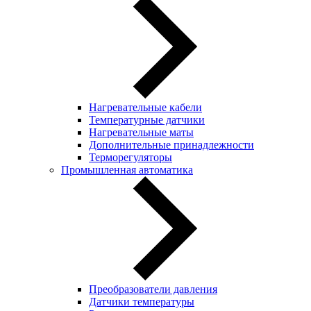
Нагревательные кабели
Температурные датчики
Нагревательные маты
Дополнительные принадлежности
Терморегуляторы
Промышленная автоматика
Преобразователи давления
Датчики температуры