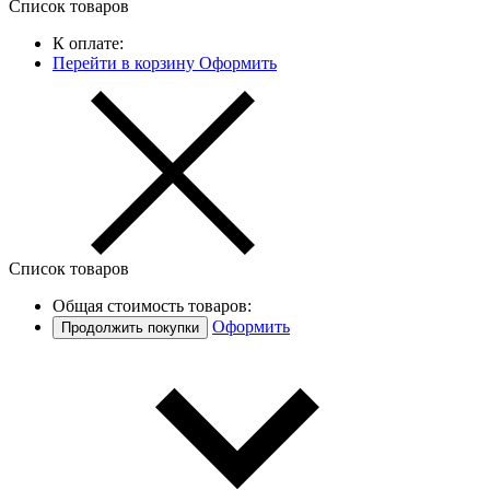
Список товаров
К оплате:
Перейти в корзину
Оформить
Список товаров
Общая стоимость товаров:
Оформить
Продолжить покупки