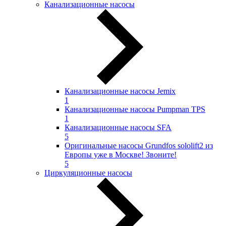
Канализационные насосы
Канализационные насосы Jemix
1
Канализационные насосы Pumpman TPS
1
Канализационные насосы SFA
5
Оригинальные насосы Grundfos sololift2 из
Европы уже в Москве! Звоните!
5
Циркуляционные насосы