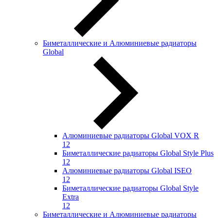
Биметаллические и Алюминиевые радиаторы
Global
Алюминиевые радиаторы Global VOX R
12
Биметаллические радиаторы Global Style Plus
12
Алюминиевые радиаторы Global ISEO
12
Биметаллические радиаторы Global Style
Extra
12
Биметаллические и Алюминиевые радиаторы