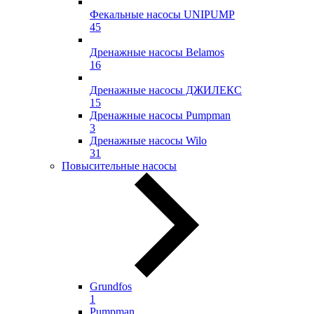
Фекальные насосы UNIPUMP
45
Дренажные насосы Belamos
16
Дренажные насосы ДЖИЛЕКС
15
Дренажные насосы Pumpman
3
Дренажные насосы Wilo
31
Повысительные насосы
Grundfos
1
Pumpman