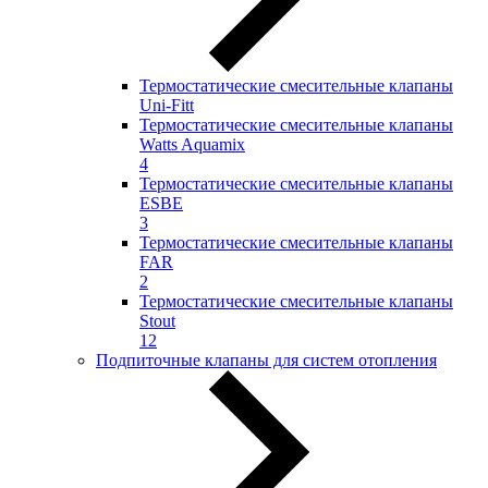
Термостатические смесительные клапаны
Uni-Fitt
Термостатические смесительные клапаны
Watts Aquamix
4
Термостатические смесительные клапаны
ESBE
3
Термостатические смесительные клапаны
FAR
2
Термостатические смесительные клапаны
Stout
12
Подпиточные клапаны для систем отопления