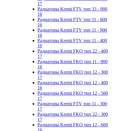
17
Радиаторы Kermi FTV тип 33 - 900
16
Радиаторы Kermi FTV тип 11 - 600
16
Радиаторы Kermi FTV тип 11 - 900
16
Радиаторы Kermi FTV тип 11 - 400
16
Радиаторы Kermi FKO тип 22 - 400
17
Радиаторы Kermi FKO тип 11 - 900
16
Радиаторы Kermi FKO тип 12 - 300
17
Радиаторы Kermi FKO тип 12 - 400
16
Радиаторы Kermi FKO тип 12 - 500
17
Радиаторы Kermi FTV тип 11 - 300
17
Радиаторы Kermi FKO тип 22 - 300
17
Радиаторы Kermi FKO тип 12 - 600
16