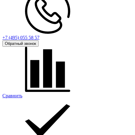
+7 (495) 055 58 57
Обратный звонок
Сравнить