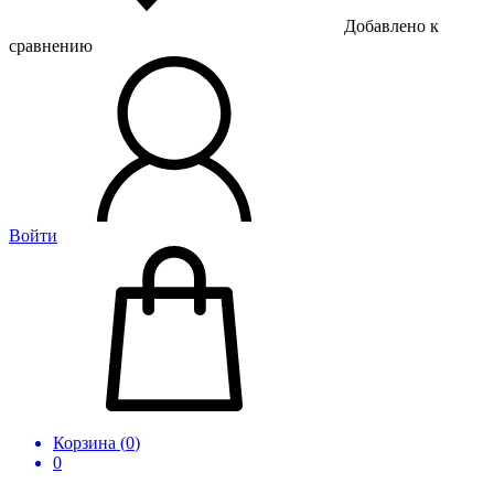
Добавлено к
сравнению
Войти
Корзина (
0
)
0