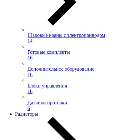
Шаровые краны с электроприводом
14
Готовые комплекты
16
Дополнительное оборудование
16
Блоки управления
10
Датчики протечки
6
Радиаторы