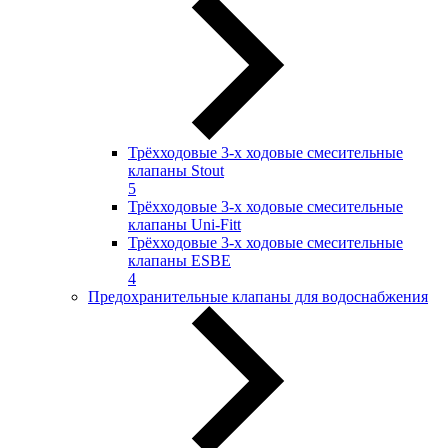
Трёхходовые 3-х ходовые смесительные
клапаны Stout
5
Трёхходовые 3-х ходовые смесительные
клапаны Uni-Fitt
Трёхходовые 3-х ходовые смесительные
клапаны ESBE
4
Предохранительные клапаны для водоснабжения