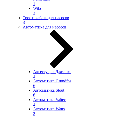
1
Wilo
2
Трос и кабель для насосов
3
Автоматика для насосов
Аксессуары Джилекс
3
Автоматика Grundfos
6
Автоматика Stout
6
Автоматика Valtec
2
Автоматика Watts
2