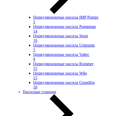
Циркуляционные насосы IMP Pumps
5
Циркуляционные насосы Pumpman
14
Циркуляционные насосы Stout
19
Циркуляционные насосы Unipump
5
Циркуляционные насосы Valtec
9
Циркуляционные насосы Rommer
15
Циркуляционные насосы Wilo
15
Циркуляционные насосы Grundfos
18
Насосные станции