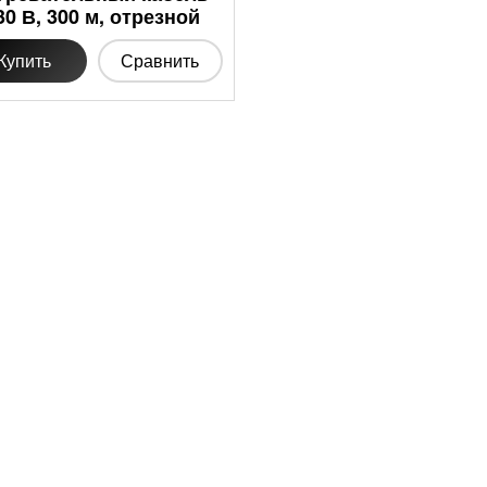
30 В, 300 м, отрезной
Купить
Сравнить