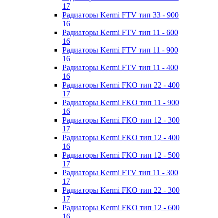
17
Радиаторы Kermi FTV тип 33 - 900
16
Радиаторы Kermi FTV тип 11 - 600
16
Радиаторы Kermi FTV тип 11 - 900
16
Радиаторы Kermi FTV тип 11 - 400
16
Радиаторы Kermi FKO тип 22 - 400
17
Радиаторы Kermi FKO тип 11 - 900
16
Радиаторы Kermi FKO тип 12 - 300
17
Радиаторы Kermi FKO тип 12 - 400
16
Радиаторы Kermi FKO тип 12 - 500
17
Радиаторы Kermi FTV тип 11 - 300
17
Радиаторы Kermi FKO тип 22 - 300
17
Радиаторы Kermi FKO тип 12 - 600
16