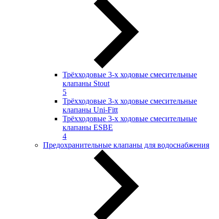
Трёхходовые 3-х ходовые смесительные
клапаны Stout
5
Трёхходовые 3-х ходовые смесительные
клапаны Uni-Fitt
Трёхходовые 3-х ходовые смесительные
клапаны ESBE
4
Предохранительные клапаны для водоснабжения