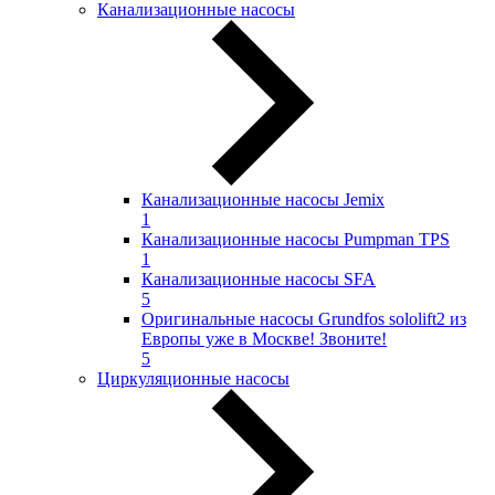
Канализационные насосы
Канализационные насосы Jemix
1
Канализационные насосы Pumpman TPS
1
Канализационные насосы SFA
5
Оригинальные насосы Grundfos sololift2 из
Европы уже в Москве! Звоните!
5
Циркуляционные насосы