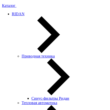
Каталог
RIDAN
Приводная техника
Синус-фильтры Ридан
Тепловая автоматика