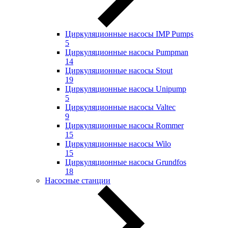
Циркуляционные насосы IMP Pumps
5
Циркуляционные насосы Pumpman
14
Циркуляционные насосы Stout
19
Циркуляционные насосы Unipump
5
Циркуляционные насосы Valtec
9
Циркуляционные насосы Rommer
15
Циркуляционные насосы Wilo
15
Циркуляционные насосы Grundfos
18
Насосные станции