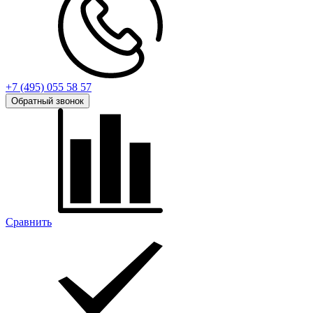
+7 (495) 055 58 57
Обратный звонок
Сравнить