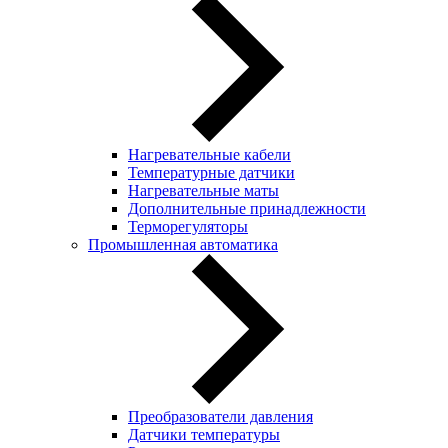
Нагревательные кабели
Температурные датчики
Нагревательные маты
Дополнительные принадлежности
Терморегуляторы
Промышленная автоматика
Преобразователи давления
Датчики температуры