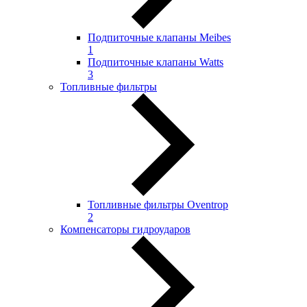
Подпиточные клапаны Meibes
1
Подпиточные клапаны Watts
3
Топливные фильтры
Топливные фильтры Oventrop
2
Компенсаторы гидроударов