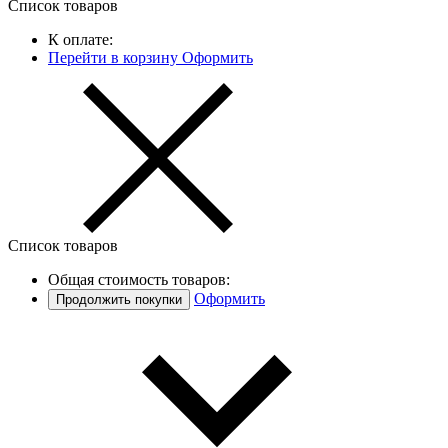
Список товаров
К оплате:
Перейти в корзину
Оформить
Список товаров
Общая стоимость товаров:
Оформить
Продолжить покупки