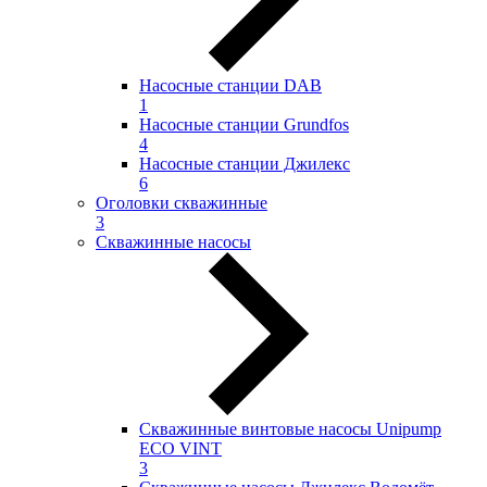
Насосные станции DAB
1
Насосные станции Grundfos
4
Насосные станции Джилекс
6
Оголовки скважинные
3
Скважинные насосы
Скважинные винтовые насосы Unipump
ECO VINT
3