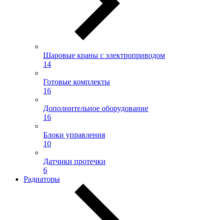
Шаровые краны с электроприводом
14
Готовые комплекты
16
Дополнительное оборудование
16
Блоки управления
10
Датчики протечки
6
Радиаторы