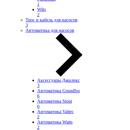
1
Wilo
2
Трос и кабель для насосов
3
Автоматика для насосов
Аксессуары Джилекс
3
Автоматика Grundfos
6
Автоматика Stout
6
Автоматика Valtec
2
Автоматика Watts
2