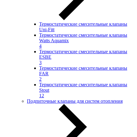
Термостатические смесительные клапаны
Uni-Fitt
Термостатические смесительные клапаны
Watts Aquamix
4
Термостатические смесительные клапаны
ESBE
3
Термостатические смесительные клапаны
FAR
2
Термостатические смесительные клапаны
Stout
12
Подпиточные клапаны для систем отопления