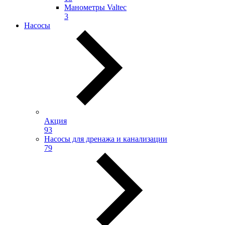
Манометры Valtec
3
Насосы
Акция
93
Насосы для дренажа и канализации
79