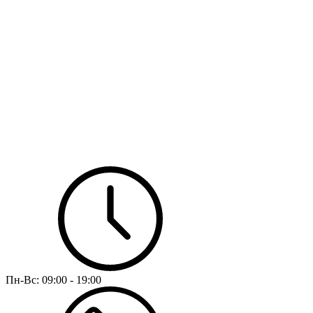
Пн-Вс:
09:00 - 19:00