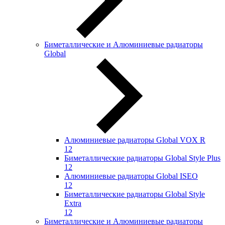
Биметаллические и Алюминиевые радиаторы
Global
Алюминиевые радиаторы Global VOX R
12
Биметаллические радиаторы Global Style Plus
12
Алюминиевые радиаторы Global ISEO
12
Биметаллические радиаторы Global Style
Extra
12
Биметаллические и Алюминиевые радиаторы