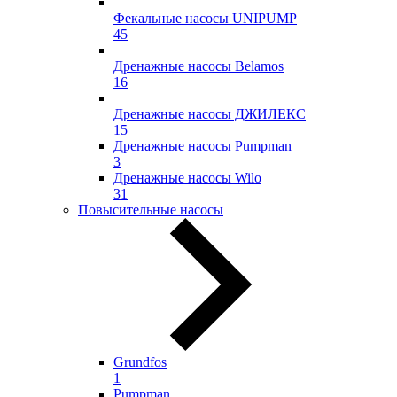
Фекальные насосы UNIPUMP
45
Дренажные насосы Belamos
16
Дренажные насосы ДЖИЛЕКС
15
Дренажные насосы Pumpman
3
Дренажные насосы Wilo
31
Повысительные насосы
Grundfos
1
Pumpman