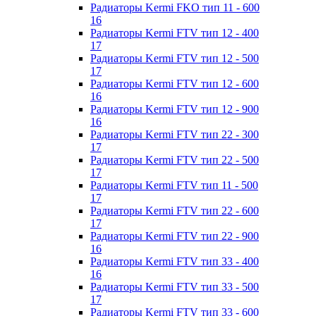
Радиаторы Kermi FKO тип 11 - 600
16
Радиаторы Kermi FTV тип 12 - 400
17
Радиаторы Kermi FTV тип 12 - 500
17
Радиаторы Kermi FTV тип 12 - 600
16
Радиаторы Kermi FTV тип 12 - 900
16
Радиаторы Kermi FTV тип 22 - 300
17
Радиаторы Kermi FTV тип 22 - 500
17
Радиаторы Kermi FTV тип 11 - 500
17
Радиаторы Kermi FTV тип 22 - 600
17
Радиаторы Kermi FTV тип 22 - 900
16
Радиаторы Kermi FTV тип 33 - 400
16
Радиаторы Kermi FTV тип 33 - 500
17
Радиаторы Kermi FTV тип 33 - 600