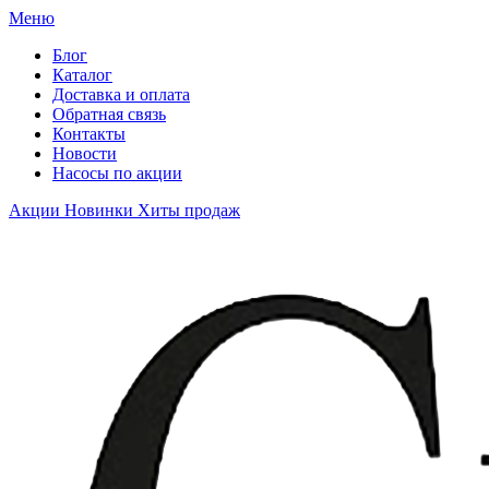
Меню
Блог
Каталог
Доставка и оплата
Обратная связь
Контакты
Новости
Насосы по акции
Акции
Новинки
Хиты продаж