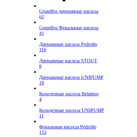
Grundfos дренажные насосы
62
Grundfos Фекальные насосы
41
Дренажные насосы Pedrollo
116
Дренажные насосы STOUT
8
Дренажные насосы UNIPUMP
18
Колодезные насосы Belamos
4
Колодезные насосы UNIPUMP
11
Фекальные насосы Pedrollo
153