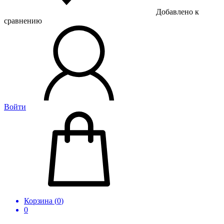
Добавлено к
сравнению
Войти
Корзина (
0
)
0